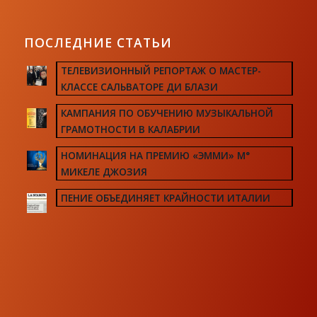
ПОСЛЕДНИЕ СТАТЬИ
ТЕЛЕВИЗИОННЫЙ РЕПОРТАЖ О МАСТЕР-
КЛАССЕ САЛЬВАТОРЕ ДИ БЛАЗИ
КАМПАНИЯ ПО ОБУЧЕНИЮ МУЗЫКАЛЬНОЙ
ГРАМОТНОСТИ В КАЛАБРИИ
НОМИНАЦИЯ НА ПРЕМИЮ «ЭММИ» М°
МИКЕЛЕ ДЖОЗИЯ
ПЕНИЕ ОБЪЕДИНЯЕТ КРАЙНОСТИ ИТАЛИИ