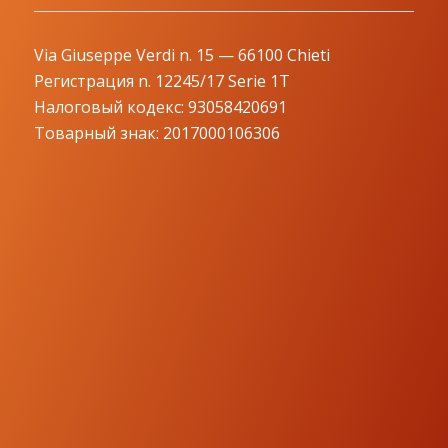
Via Giuseppe Verdi n. 15 — 66100 Chieti
Регистрация n. 12245/17 Serie 1T
Налоговый кодекс: 93058420691
Товарный знак: 2017000106306