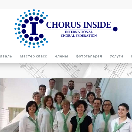
иваль
Мастер класс
Члены
фотогалерея
Услуги