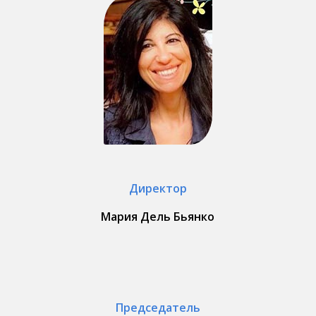
Директор
Мария Дель Бьянко
Председатель