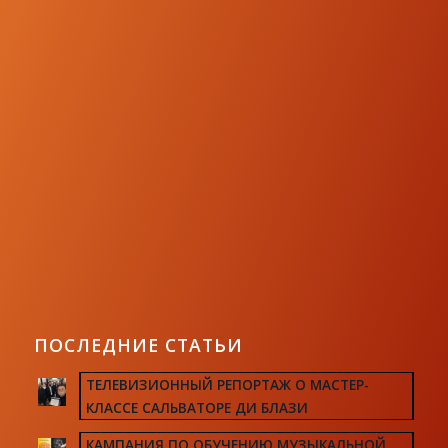
ПОСЛЕДНИЕ СТАТЬИ
ТЕЛЕВИЗИОННЫЙ РЕПОРТАЖ О МАСТЕР-
КЛАССЕ САЛЬВАТОРЕ ДИ БЛАЗИ
КАМПАНИЯ ПО ОБУЧЕНИЮ МУЗЫКАЛЬНОЙ