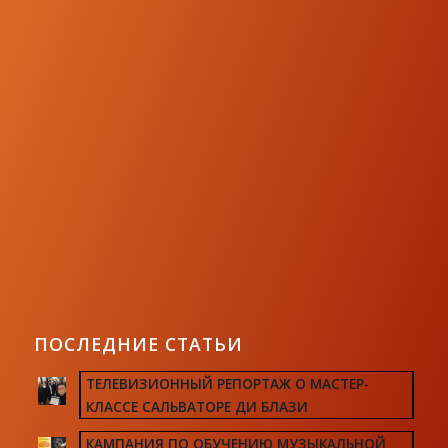
ПОСЛЕДНИЕ СТАТЬИ
ТЕЛЕВИЗИОННЫЙ РЕПОРТАЖ О МАСТЕР-
КЛАССЕ САЛЬВАТОРЕ ДИ БЛАЗИ
КАМПАНИЯ ПО ОБУЧЕНИЮ МУЗЫКАЛЬНОЙ