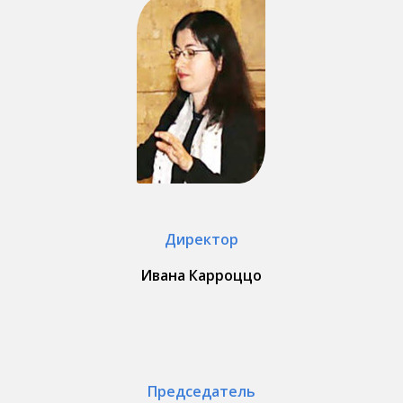
Директор
Ивана Карроццо
Председатель