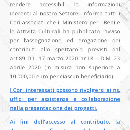
rendere accessibili le informazioni
inerenti al nostro Settore, informa tutti i
Cori associati che il Ministero per i Beni e
le Attività Culturali ha pubblicato l’avviso
per l’assegnazione ed erogazione dei
contributi allo spettacolo previsti dal
art.89 D.L. 17 marzo 2020 nr.18 – D.M. 23
aprile 2020 (in misura non superiore a
10.000,00 euro per ciascun beneficiario).
I Cori interessati possono rivolgersi ai ns.
uffici per assistenza e collaborazione
nella presentazione dei progetti.
Ai fini dell’accesso al contributo, la