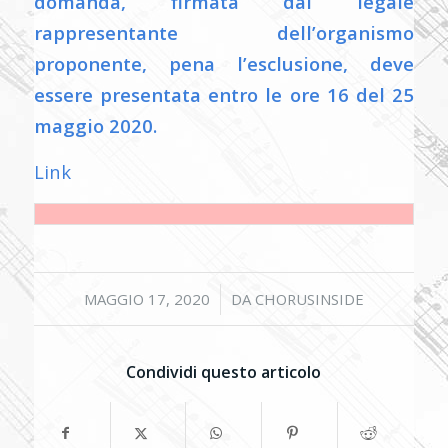
domanda, firmata dal legale
rappresentante dell’organismo
proponente, pena l’esclusione, deve
essere presentata entro le ore 16 del 25
maggio 2020.
Link
/
MAGGIO 17, 2020
DA
CHORUSINSIDE
Condividi questo articolo