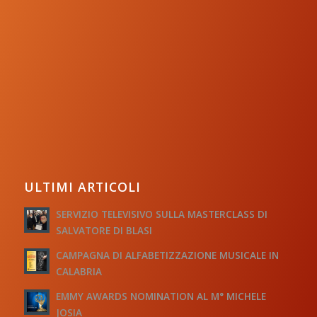
ULTIMI ARTICOLI
SERVIZIO TELEVISIVO SULLA MASTERCLASS DI
SALVATORE DI BLASI
CAMPAGNA DI ALFABETIZZAZIONE MUSICALE IN
CALABRIA
EMMY AWARDS NOMINATION AL M° MICHELE
JOSIA