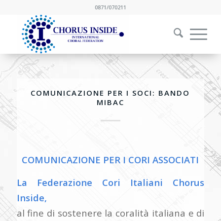
0871/070211
COMUNICAZIONE PER I SOCI: BANDO
MIBAC
COMUNICAZIONE PER I CORI ASSOCIATI
La Federazione Cori Italiani Chorus
Inside,
al fine di sostenere la coralità italiana e di