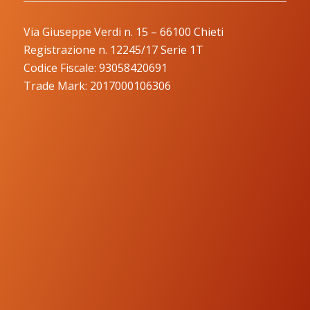
Via Giuseppe Verdi n. 15 – 66100 Chieti
Registrazione n. 12245/17 Serie 1T
Codice Fiscale: 93058420691
Trade Mark: 2017000106306