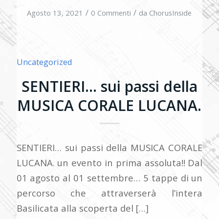
/
/
Agosto 13, 2021
0 Commenti
da
ChorusInside
Uncategorized
SENTIERI… sui passi della
MUSICA CORALE LUCANA.
SENTIERI… sui passi della MUSICA CORALE
LUCANA. un evento in prima assoluta!! Dal
01 agosto al 01 settembre… 5 tappe di un
percorso che attraverserà l’intera
Basilicata alla scoperta del […]