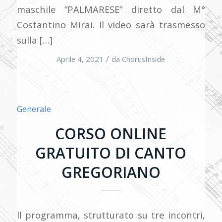
maschile “PALMARESE” diretto dal M°
Costantino Mirai. Il video sarà trasmesso
sulla […]
/
Aprile 4, 2021
da
ChorusInside
Generale
CORSO ONLINE
GRATUITO DI CANTO
GREGORIANO
Il programma, strutturato su tre incontri,