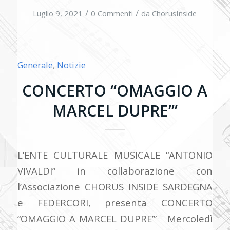
/
/
Luglio 9, 2021
0 Commenti
da
ChorusInside
Generale
,
Notizie
CONCERTO “OMAGGIO A
MARCEL DUPRE’”
L’ENTE CULTURALE MUSICALE “ANTONIO
VIVALDI” in collaborazione con
l’Associazione CHORUS INSIDE SARDEGNA
e FEDERCORI, presenta CONCERTO
“OMAGGIO A MARCEL DUPRE’” Mercoledì