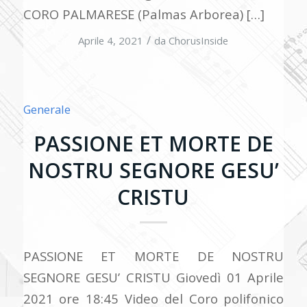
CORO PALMARESE (Palmas Arborea) […]
/
Aprile 4, 2021
da
ChorusInside
Generale
PASSIONE ET MORTE DE
NOSTRU SEGNORE GESU’
CRISTU
PASSIONE ET MORTE DE NOSTRU
SEGNORE GESU’ CRISTU Giovedì 01 Aprile
2021 ore 18:45 Video del Coro polifonico