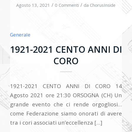
/
/
Agosto 13, 2021
0 Commenti
da
ChorusInside
Generale
1921-2021 CENTO ANNI DI
CORO
1921-2021 CENTO ANNI DI CORO 14
Agosto 2021 ore 21:30 ORSOGNA (CH) Un
grande evento che ci rende orgogliosi…
come Federazione siamo onorati di avere
tra i cori associati un’eccellenza […]