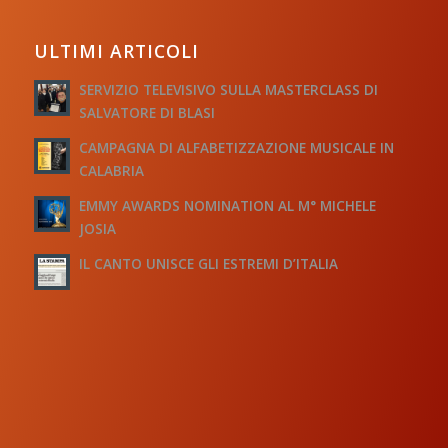
ULTIMI ARTICOLI
SERVIZIO TELEVISIVO SULLA MASTERCLASS DI
SALVATORE DI BLASI
CAMPAGNA DI ALFABETIZZAZIONE MUSICALE IN
CALABRIA
EMMY AWARDS NOMINATION AL M° MICHELE
JOSIA
IL CANTO UNISCE GLI ESTREMI D’ITALIA