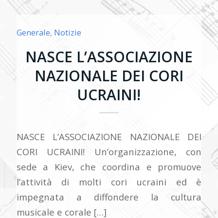
Generale
,
Notizie
NASCE L’ASSOCIAZIONE
NAZIONALE DEI CORI
UCRAINI!
NASCE L’ASSOCIAZIONE NAZIONALE DEI
CORI UCRAINI! Un’organizzazione, con
sede a Kiev, che coordina e promuove
l’attività di molti cori ucraini ed è
impegnata a diffondere la cultura
musicale e corale […]