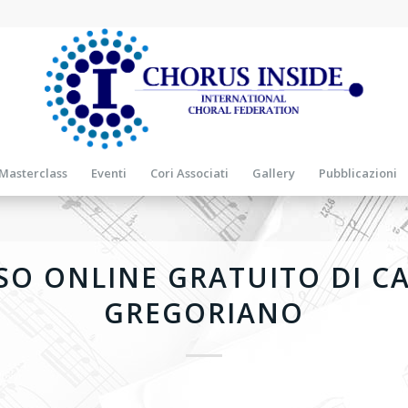
Masterclass
Eventi
Cori Associati
Gallery
Pubblicazioni
SO ONLINE GRATUITO DI C
GREGORIANO