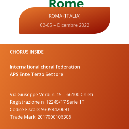
ROMA (ITALIA)
02-05 – Dicembre 2022
CHORUS INSIDE
International choral federation
APS Ente Terzo Settore
Via Giuseppe Verdi n. 15 – 66100 Chieti
Registrazione n. 12245/17 Serie 1T
Codice Fiscale: 93058420691
Trade Mark: 2017000106306