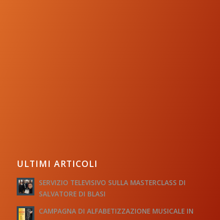
ULTIMI ARTICOLI
SERVIZIO TELEVISIVO SULLA MASTERCLASS DI
SALVATORE DI BLASI
CAMPAGNA DI ALFABETIZZAZIONE MUSICALE IN