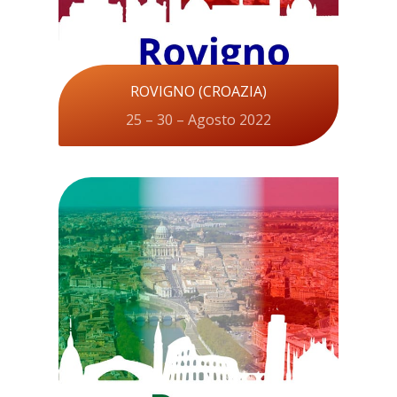
ROVIGNO (CROAZIA)
25 – 30 – Agosto 2022