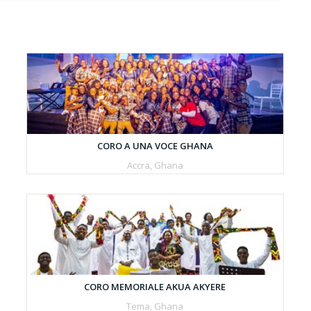
CORO A UNA VOCE GHANA
Accra, Ghana
CORO MEMORIALE AKUA AKYERE
Tema, Ghana