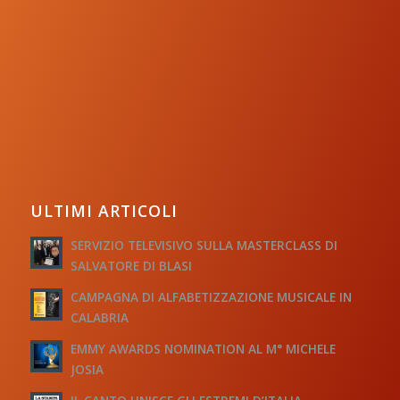
ULTIMI ARTICOLI
SERVIZIO TELEVISIVO SULLA MASTERCLASS DI
SALVATORE DI BLASI
CAMPAGNA DI ALFABETIZZAZIONE MUSICALE IN
CALABRIA
EMMY AWARDS NOMINATION AL M° MICHELE
JOSIA