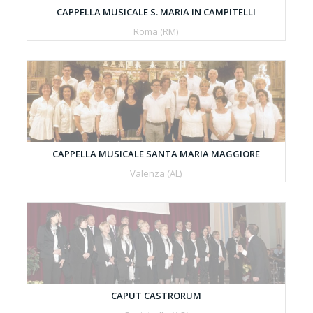
CAPPELLA MUSICALE S. MARIA IN CAMPITELLI
Roma (RM)
CAPPELLA MUSICALE SANTA MARIA MAGGIORE
Valenza (AL)
CAPUT CASTRORUM