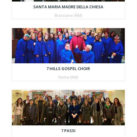
SANTA MARIA MADRE DELLA CHIESA
Bracciano (RM)
7 HILLS GOSPEL CHOIR
Roma (RM)
7 PASSI