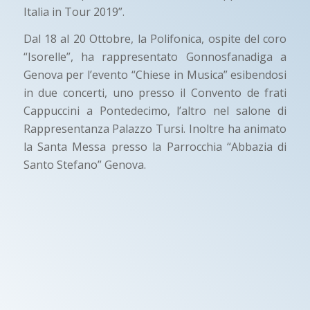
Italia in Tour 2019”.
Dal 18 al 20 Ottobre, la Polifonica, ospite del coro
“Isorelle”, ha rappresentato Gonnosfanadiga a
Genova per l’evento “Chiese in Musica” esibendosi
in due concerti, uno presso il Convento de frati
Cappuccini a Pontedecimo, l’altro nel salone di
Rappresentanza Palazzo Tursi. Inoltre ha animato
la Santa Messa presso la Parrocchia “Abbazia di
Santo Stefano” Genova.