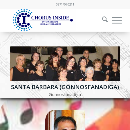
0871/070211
SANTA BARBARA (GONNOSFANADIGA)
Gonnosfanadiga