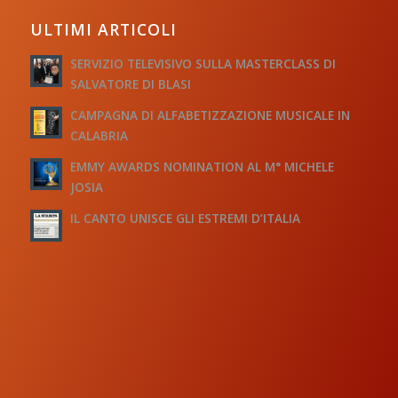
ULTIMI ARTICOLI
SERVIZIO TELEVISIVO SULLA MASTERCLASS DI
SALVATORE DI BLASI
CAMPAGNA DI ALFABETIZZAZIONE MUSICALE IN
CALABRIA
EMMY AWARDS NOMINATION AL M° MICHELE
JOSIA
IL CANTO UNISCE GLI ESTREMI D’ITALIA