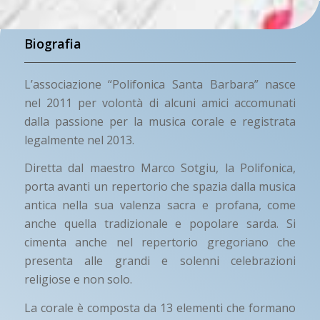
Biografia
L’associazione “Polifonica Santa Barbara” nasce
nel 2011 per volontà di alcuni amici accomunati
dalla passione per la musica corale e registrata
legalmente nel 2013.
Diretta dal maestro Marco Sotgiu, la Polifonica,
porta avanti un repertorio che spazia dalla musica
antica nella sua valenza sacra e profana, come
anche quella tradizionale e popolare sarda. Si
cimenta anche nel repertorio gregoriano che
presenta alle grandi e solenni celebrazioni
religiose e non solo.
La corale è composta da 13 elementi che formano