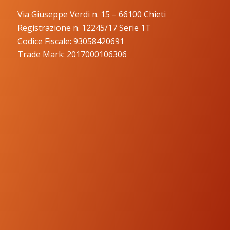
Via Giuseppe Verdi n. 15 – 66100 Chieti
Registrazione n. 12245/17 Serie 1T
Codice Fiscale: 93058420691
Trade Mark: 2017000106306