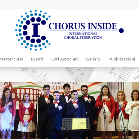
Masterclass
Eventi
Cori Associati
Gallery
Pubblicazioni