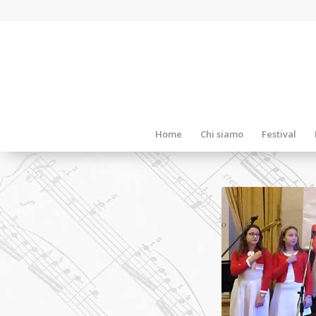
Home
Chi siamo
Festival