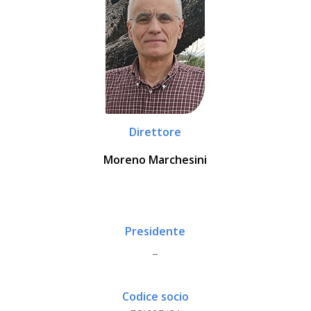
Direttore
Moreno Marchesini
Presidente
_
Codice socio