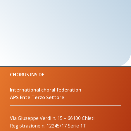
CHORUS INSIDE
International choral federation
APS Ente Terzo Settore
Via Giuseppe Verdi n. 15 – 66100 Chieti
Registrazione n. 12245/17 Serie 1T