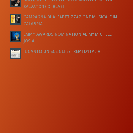
SALVATORE DI BLASI
CAMPAGNA DI ALFABETIZZAZIONE MUSICALE IN
CALABRIA
EMMY AWARDS NOMINATION AL M° MICHELE
JOSIA
IL CANTO UNISCE GLI ESTREMI D’ITALIA