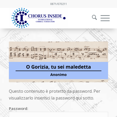
0871/070211
Questo contenuto è protetto da password. Per
visualizzarlo inserisci la password qui sotto.
Password: