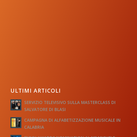
ULTIMI ARTICOLI
SERVIZIO TELEVISIVO SULLA MASTERCLASS DI
SALVATORE DI BLASI
CAMPAGNA DI ALFABETIZZAZIONE MUSICALE IN
CALABRIA