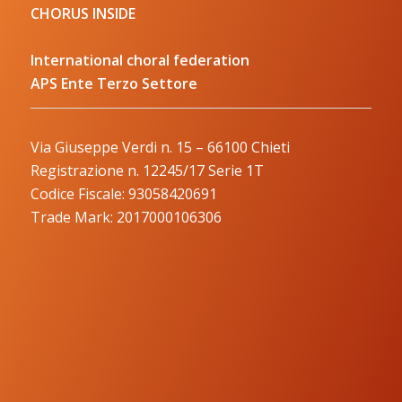
CHORUS INSIDE
International choral federation
APS Ente Terzo Settore
Via Giuseppe Verdi n. 15 – 66100 Chieti
Registrazione n. 12245/17 Serie 1T
Codice Fiscale: 93058420691
Trade Mark: 2017000106306