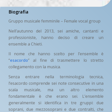
Biografia
Gruppo musicale femminile – Female vocal group
Nell’autunno del 2013, sei amiche, cantanti e
professioniste, hanno deciso di creare un
ensemble a Chieti.
Il nome che hanno scelto per l’ensemble è
“
esacordo
” al fine di trasmettere lo stretto
collegamento con la musica.
Senza entrare nella terminologia tecnica,
l’esacordo comprende sei note consecutive in una
scala musicale, ma un altro elemento
fondamentale è che erano sei. L’ensemble
generalmente si identifica in tre gruppi: due
soprani, due mezzosoprani e due contralti, che