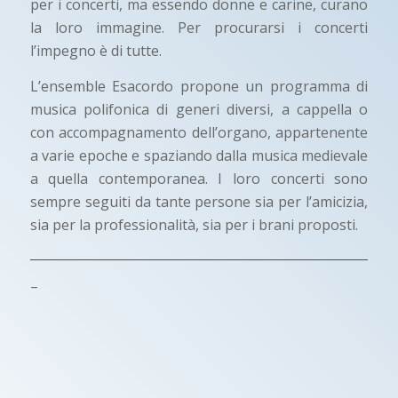
per i concerti, ma essendo donne e carine, curano
la loro immagine. Per procurarsi i concerti
l’impegno è di tutte.
L’ensemble Esacordo propone un programma di
musica polifonica di generi diversi, a cappella o
con accompagnamento dell’organo, appartenente
a varie epoche e spaziando dalla musica medievale
a quella contemporanea. I loro concerti sono
sempre seguiti da tante persone sia per l’amicizia,
sia per la professionalità, sia per i brani proposti.
–