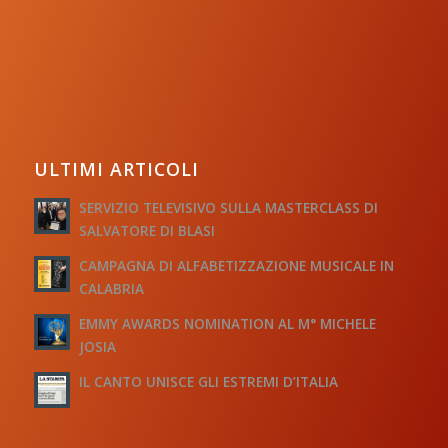
ULTIMI ARTICOLI
SERVIZIO TELEVISIVO SULLA MASTERCLASS DI
SALVATORE DI BLASI
CAMPAGNA DI ALFABETIZZAZIONE MUSICALE IN
CALABRIA
EMMY AWARDS NOMINATION AL M° MICHELE
JOSIA
IL CANTO UNISCE GLI ESTREMI D’ITALIA