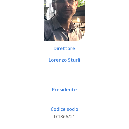
Direttore
Lorenzo Sturli
Presidente
Codice socio
FCI866/21