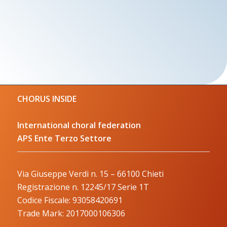
CHORUS INSIDE
International choral federation
APS Ente Terzo Settore
Via Giuseppe Verdi n. 15 – 66100 Chieti
Registrazione n. 12245/17 Serie 1T
Codice Fiscale: 93058420691
Trade Mark: 2017000106306