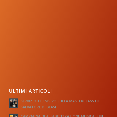
ULTIMI ARTICOLI
SERVIZIO TELEVISIVO SULLA MASTERCLASS DI
SALVATORE DI BLASI
CAMPAGNA DI ALFABETIZZAZIONE MUSICALE IN