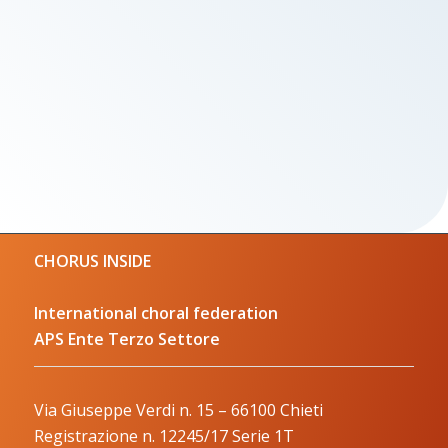
CHORUS INSIDE
International choral federation
APS Ente Terzo Settore
Via Giuseppe Verdi n. 15 – 66100 Chieti
Registrazione n. 12245/17 Serie 1T