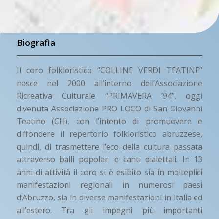
Biografia
Il coro folkloristico “COLLINE VERDI TEATINE”
nasce nel 2000 all’interno dell’Associazione
Ricreativa Culturale “PRIMAVERA ’94”, oggi
divenuta Associazione PRO LOCO di San Giovanni
Teatino (CH), con l’intento di promuovere e
diffondere il repertorio folkloristico abruzzese,
quindi, di trasmettere l’eco della cultura passata
attraverso balli popolari e canti dialettali. In 13
anni di attività il coro si è esibito sia in molteplici
manifestazioni regionali in numerosi paesi
d’Abruzzo, sia in diverse manifestazioni in Italia ed
all’estero. Tra gli impegni più importanti