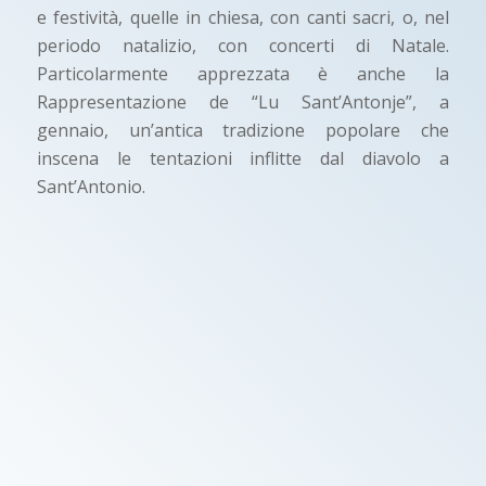
e festività, quelle in chiesa, con canti sacri, o, nel
periodo natalizio, con concerti di Natale.
Particolarmente apprezzata è anche la
Rappresentazione de “Lu Sant’Antonje”, a
gennaio, un’antica tradizione popolare che
inscena le tentazioni inflitte dal diavolo a
Sant’Antonio.