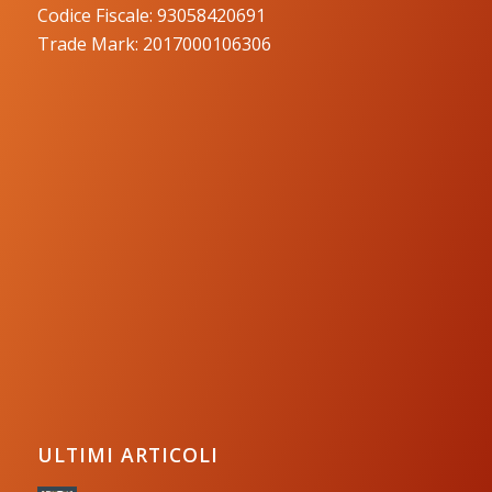
Codice Fiscale: 93058420691
Trade Mark: 2017000106306
ULTIMI ARTICOLI