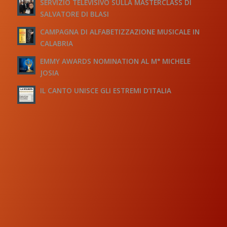
SERVIZIO TELEVISIVO SULLA MASTERCLASS DI
SALVATORE DI BLASI
CAMPAGNA DI ALFABETIZZAZIONE MUSICALE IN
CALABRIA
EMMY AWARDS NOMINATION AL M° MICHELE
JOSIA
IL CANTO UNISCE GLI ESTREMI D’ITALIA