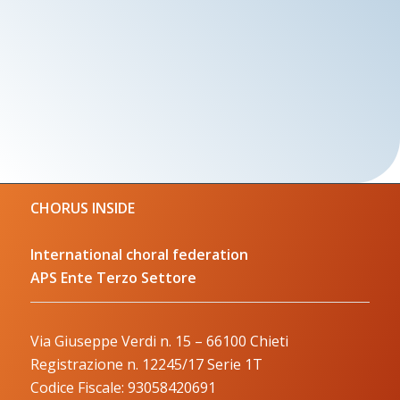
CHORUS INSIDE
International choral federation
APS Ente Terzo Settore
Via Giuseppe Verdi n. 15 – 66100 Chieti
Registrazione n. 12245/17 Serie 1T
Codice Fiscale: 93058420691