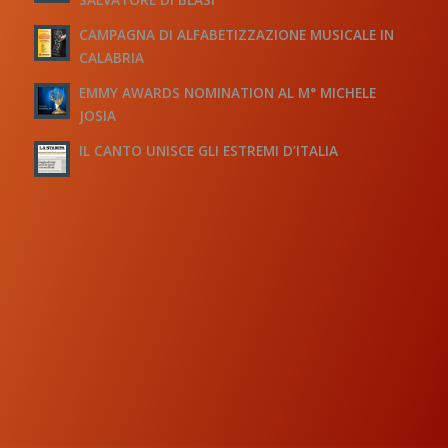
CAMPAGNA DI ALFABETIZZAZIONE MUSICALE IN
CALABRIA
EMMY AWARDS NOMINATION AL M° MICHELE
JOSIA
IL CANTO UNISCE GLI ESTREMI D’ITALIA