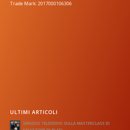
Trade Mark: 2017000106306
ULTIMI ARTICOLI
SERVIZIO TELEVISIVO SULLA MASTERCLASS DI
SALVATORE DI BLASI