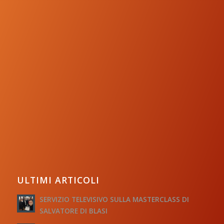
ULTIMI ARTICOLI
SERVIZIO TELEVISIVO SULLA MASTERCLASS DI
SALVATORE DI BLASI