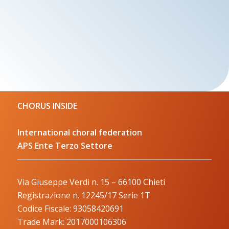
CHORUS INSIDE
International choral federation
APS Ente Terzo Settore
Via Giuseppe Verdi n. 15 – 66100 Chieti
Registrazione n. 12245/17 Serie 1T
Codice Fiscale: 93058420691
Trade Mark: 2017000106306