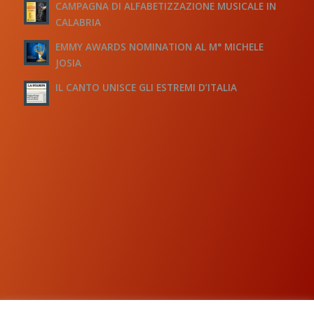
CAMPAGNA DI ALFABETIZZAZIONE MUSICALE IN
CALABRIA
EMMY AWARDS NOMINATION AL M° MICHELE
JOSIA
IL CANTO UNISCE GLI ESTREMI D’ITALIA