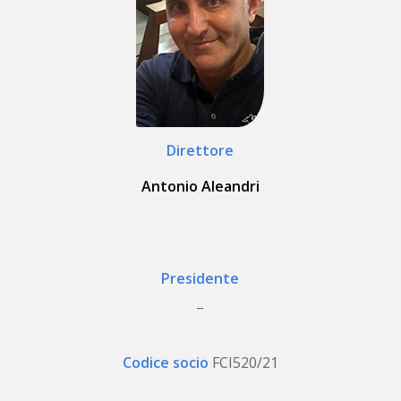
Direttore
Antonio Aleandri
Presidente
_
Codice socio
FCI520/21