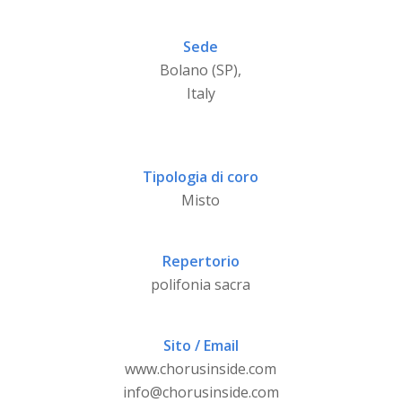
Sede
Bolano (SP),
Italy
Tipologia di coro
Misto
Repertorio
polifonia sacra
Sito / Email
www.chorusinside.com
info@chorusinside.com