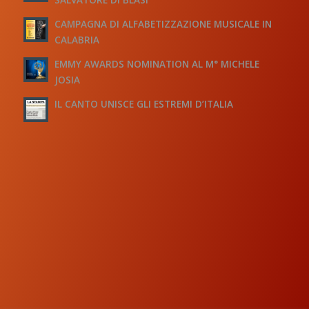
CAMPAGNA DI ALFABETIZZAZIONE MUSICALE IN
CALABRIA
EMMY AWARDS NOMINATION AL M° MICHELE
JOSIA
IL CANTO UNISCE GLI ESTREMI D’ITALIA