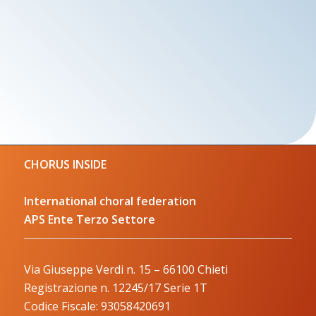
CHORUS INSIDE
International choral federation
APS Ente Terzo Settore
Via Giuseppe Verdi n. 15 – 66100 Chieti
Registrazione n. 12245/17 Serie 1T
Codice Fiscale: 93058420691