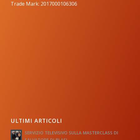
Trade Mark: 2017000106306
ULTIMI ARTICOLI
SERVIZIO TELEVISIVO SULLA MASTERCLASS DI
SALVATORE DI BLASI