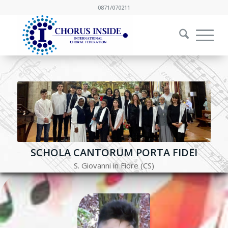
0871/070211
SCHOLA CANTORUM PORTA FIDEI
S. Giovanni in Fiore (CS)