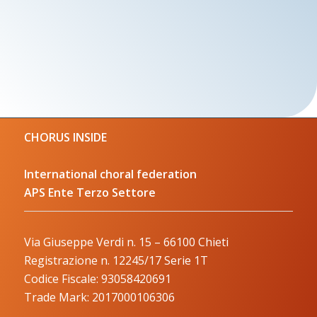
CHORUS INSIDE
International choral federation
APS Ente Terzo Settore
Via Giuseppe Verdi n. 15 – 66100 Chieti
Registrazione n. 12245/17 Serie 1T
Codice Fiscale: 93058420691
Trade Mark: 2017000106306