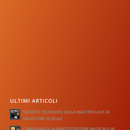
ULTIMI ARTICOLI
SERVIZIO TELEVISIVO SULLA MASTERCLASS DI
SALVATORE DI BLASI
CAMPAGNA DI ALFABETIZZAZIONE MUSICALE IN