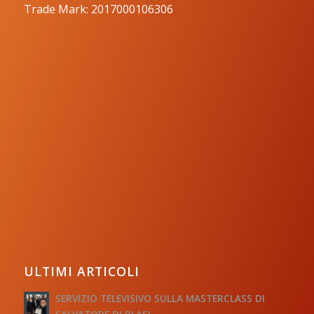
Trade Mark: 2017000106306
ULTIMI ARTICOLI
SERVIZIO TELEVISIVO SULLA MASTERCLASS DI