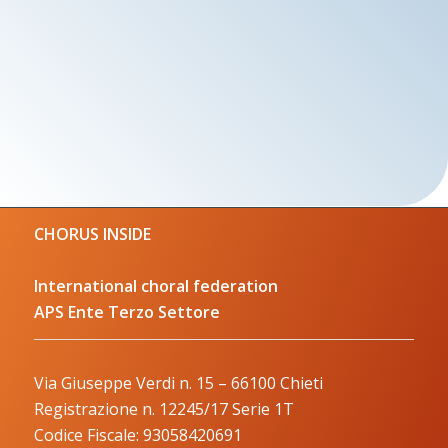
CHORUS INSIDE
International choral federation
APS Ente Terzo Settore
Via Giuseppe Verdi n. 15 – 66100 Chieti
Registrazione n. 12245/17 Serie 1T
Codice Fiscale: 93058420691