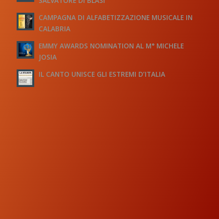
SALVATORE DI BLASI
CAMPAGNA DI ALFABETIZZAZIONE MUSICALE IN
CALABRIA
EMMY AWARDS NOMINATION AL M° MICHELE
JOSIA
IL CANTO UNISCE GLI ESTREMI D’ITALIA