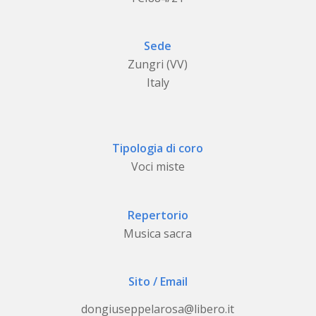
Sede
Zungri (VV)
Italy
Tipologia di coro
Voci miste
Repertorio
Musica sacra
Sito / Email
dongiuseppelarosa@libero.it