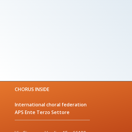
CHORUS INSIDE
International choral federation
APS Ente Terzo Settore