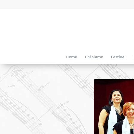
Home
Chi siamo
Festival