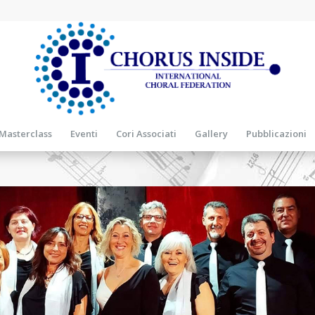
Masterclass
Eventi
Cori Associati
Gallery
Pubblicazioni