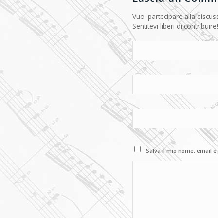
Vuoi partecipare alla discus
Sentitevi liberi di contribuire!
Salva il mio nome, email e