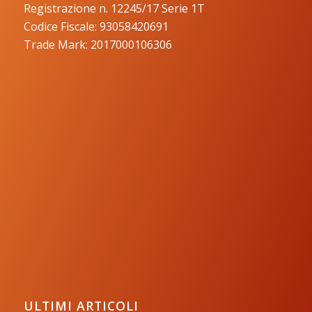
Registrazione n. 12245/17 Serie 1T
Codice Fiscale: 93058420691
Trade Mark: 2017000106306
ULTIMI ARTICOLI