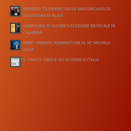
SERVIZIO TELEVISIVO SULLA MASTERCLASS DI
SALVATORE DI BLASI
CAMPAGNA DI ALFABETIZZAZIONE MUSICALE IN
CALABRIA
EMMY AWARDS NOMINATION AL M° MICHELE
JOSIA
IL CANTO UNISCE GLI ESTREMI D’ITALIA