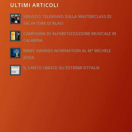
ULTIMI ARTICOLI
SERVIZIO TELEVISIVO SULLA MASTERCLASS DI
SALVATORE DI BLASI
CAMPAGNA DI ALFABETIZZAZIONE MUSICALE IN
CALABRIA
EMMY AWARDS NOMINATION AL M° MICHELE
JOSIA
IL CANTO UNISCE GLI ESTREMI D’ITALIA