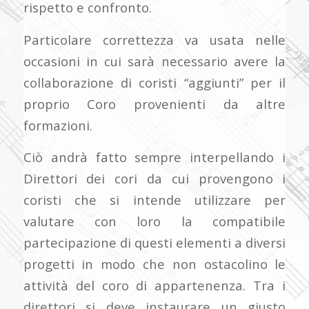
rispetto e confronto.
Particolare correttezza va usata nelle
occasioni in cui sarà necessario avere la
collaborazione di coristi “aggiunti” per il
proprio Coro provenienti da altre
formazioni.
Ciò andrà fatto sempre interpellando i
Direttori dei cori da cui provengono i
coristi che si intende utilizzare per
valutare con loro la compatibile
partecipazione di questi elementi a diversi
progetti in modo che non ostacolino le
attività del coro di appartenenza. Tra i
direttori si deve instaurare un giusto