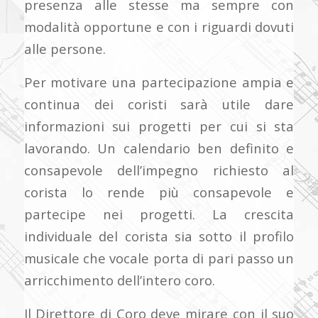
presenza alle stesse ma sempre con
modalità opportune e con i riguardi dovuti
alle persone.
Per motivare una partecipazione ampia e
continua dei coristi sarà utile dare
informazioni sui progetti per cui si sta
lavorando. Un calendario ben definito e
consapevole dell’impegno richiesto al
corista lo rende più consapevole e
partecipe nei progetti. La crescita
individuale del corista sia sotto il profilo
musicale che vocale porta di pari passo un
arricchimento dell’intero coro.
Il Direttore di Coro deve mirare con il suo