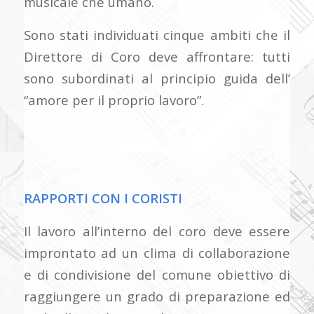
musicale che umano.
Sono stati individuati cinque ambiti che il
Direttore di Coro deve affrontare: tutti
sono subordinati al principio guida dell’
“amore per il proprio lavoro”.
RAPPORTI CON I CORISTI
Il lavoro all’interno del coro deve essere
improntato ad un clima di collaborazione
e di condivisione del comune obiettivo di
raggiungere un grado di preparazione ed