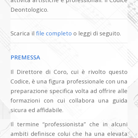
Deontologico.
Scarica il
file completo
o leggi di seguito.
PREMESSA
Il Direttore di Coro, cui è rivolto questo
Codice, è una figura professionale con una
preparazione specifica volta ad offrire alle
formazioni con cui collabora una guida
sicura ed affidabile.
Il termine “professionista” che in alcuni
ambiti definisce colui che ha una elevata