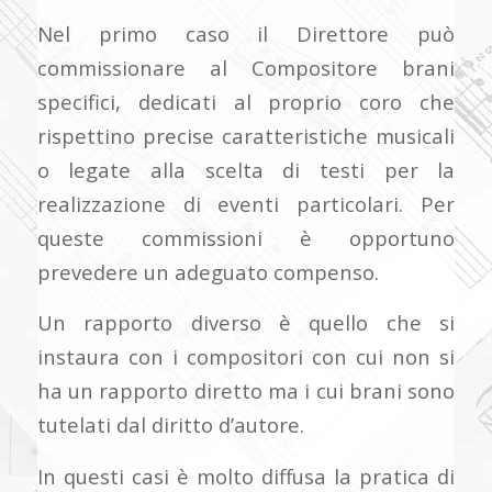
Nel primo caso il Direttore può
commissionare al Compositore brani
specifici, dedicati al proprio coro che
rispettino precise caratteristiche musicali
o legate alla scelta di testi per la
realizzazione di eventi particolari. Per
queste commissioni è opportuno
prevedere un adeguato compenso.
Un rapporto diverso è quello che si
instaura con i compositori con cui non si
ha un rapporto diretto ma i cui brani sono
tutelati dal diritto d’autore.
In questi casi è molto diffusa la pratica di