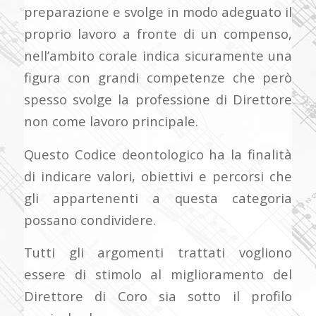
preparazione e svolge in modo adeguato il
proprio lavoro a fronte di un compenso,
nell’ambito corale indica sicuramente una
figura con grandi competenze che però
spesso svolge la professione di Direttore
non come lavoro principale.
Questo Codice deontologico ha la finalità
di indicare valori, obiettivi e percorsi che
gli appartenenti a questa categoria
possano condividere.
Tutti gli argomenti trattati vogliono
essere di stimolo al miglioramento del
Direttore di Coro sia sotto il profilo