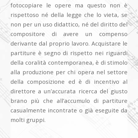
fotocopiare le opere ma questo non è
rispettoso né della legge che lo vieta, se
non per un uso didattico, né del diritto del
compositore di avere un compenso
derivante dal proprio lavoro. Acquistare le
partiture è segno di rispetto nei riguardi
della coralità contemporanea, è di stimolo
alla produzione per chi opera nel settore
della composizione ed è di incentivo al
direttore a un’accurata ricerca del giusto
brano più che all’accumulo di partiture
casualmente incontrate o già eseguite da
molti gruppi.