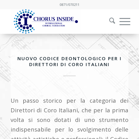
0871/070211
NUOVO CODICE DEONTOLOGICO PER I
DIRETTORI DI CORO ITALIANI
Un passo storico per la categoria dei
Direttori di Coro Italiani, che per la prima
volta si sono dotati di uno strumento
indispensabile per lo svolgimento delle
attività artistiche e professionali: il Codice