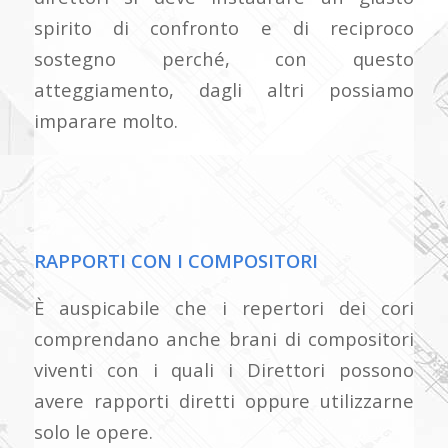
spirito di confronto e di reciproco
sostegno perché, con questo
atteggiamento, dagli altri possiamo
imparare molto.
RAPPORTI CON I COMPOSITORI
È auspicabile che i repertori dei cori
comprendano anche brani di compositori
viventi con i quali i Direttori possono
avere rapporti diretti oppure utilizzarne
solo le opere.