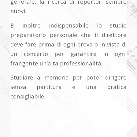
generale, la ricerca di repertori sempre
nuovi.
E’ inoltre indispensabile lo studio
preparatorio personale che il direttore
deve fare prima di ogni prova o in vista di
un concerto per garantire in ogni
frangente un’alta professionalità.
Studiare a memoria per poter dirigere
senza partitura è una pratica
consigliabile.