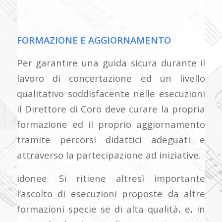
FORMAZIONE E AGGIORNAMENTO
Per garantire una guida sicura durante il
lavoro di concertazione ed un livello
qualitativo soddisfacente nelle esecuzioni
il Direttore di Coro deve curare la propria
formazione ed il proprio aggiornamento
tramite percorsi didattici adeguati e
attraverso la partecipazione ad iniziative.
idonee. Si ritiene altresì importante
l’ascolto di esecuzioni proposte da altre
formazioni specie se di alta qualità, e, in