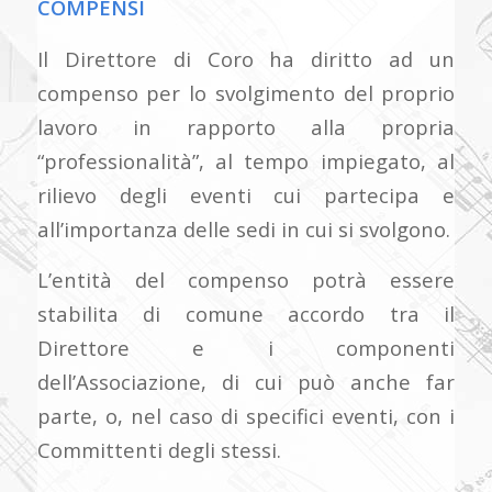
COMPENSI
Il Direttore di Coro ha diritto ad un
compenso per lo svolgimento del proprio
lavoro in rapporto alla propria
“professionalità”, al tempo impiegato, al
rilievo degli eventi cui partecipa e
all’importanza delle sedi in cui si svolgono.
L’entità del compenso potrà essere
stabilita di comune accordo tra il
Direttore e i componenti
dell’Associazione, di cui può anche far
parte, o, nel caso di specifici eventi, con i
Committenti degli stessi.