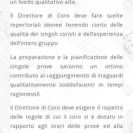
un livello qualitativo alto.
Il Direttore di Coro deve fare scelte
repertoriali idonee tenendo conto delle
qualità dei singoli coristi e dell’esperienza
dell’intero gruppo.
La preparazione e la pianificazione delle
singole prove saranno un ottimo
contributo al raggiungimento di traguardi
qualitativamente soddisfacenti in tempi
ragionevoli.
Il Direttore di Coro deve esigere il rispetto
delle regole di cui il coro si è dotato in
rapporto agli orari delle prove ed alla