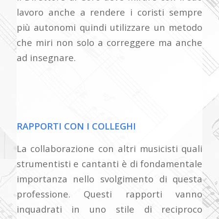
lavoro anche a rendere i coristi sempre
più autonomi quindi utilizzare un metodo
che miri non solo a correggere ma anche
ad insegnare.
RAPPORTI CON I COLLEGHI
La collaborazione con altri musicisti quali
strumentisti e cantanti è di fondamentale
importanza nello svolgimento di questa
professione. Questi rapporti vanno
inquadrati in uno stile di reciproco