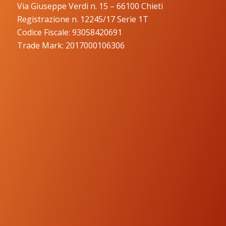
Via Giuseppe Verdi n. 15 – 66100 Chieti
Registrazione n. 12245/17 Serie 1T
Codice Fiscale: 93058420691
Trade Mark: 2017000106306