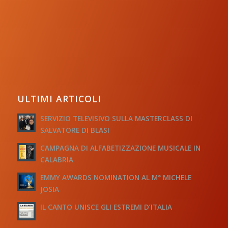
ULTIMI ARTICOLI
SERVIZIO TELEVISIVO SULLA MASTERCLASS DI
SALVATORE DI BLASI
CAMPAGNA DI ALFABETIZZAZIONE MUSICALE IN
CALABRIA
EMMY AWARDS NOMINATION AL M° MICHELE
JOSIA
IL CANTO UNISCE GLI ESTREMI D’ITALIA