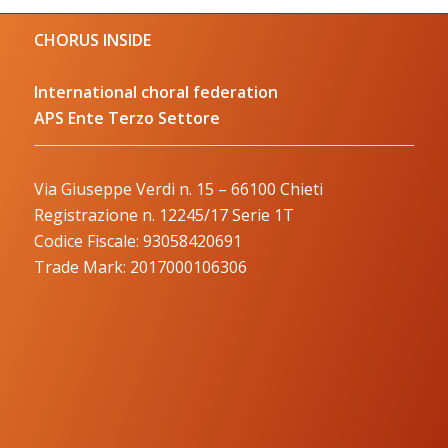
CHORUS INSIDE
International choral federation
APS Ente Terzo Settore
Via Giuseppe Verdi n. 15 – 66100 Chieti
Registrazione n. 12245/17 Serie 1T
Codice Fiscale: 93058420691
Trade Mark: 2017000106306