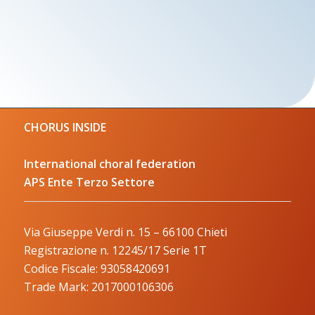
CHORUS INSIDE
International choral federation
APS Ente Terzo Settore
Via Giuseppe Verdi n. 15 – 66100 Chieti
Registrazione n. 12245/17 Serie 1T
Codice Fiscale: 93058420691
Trade Mark: 2017000106306