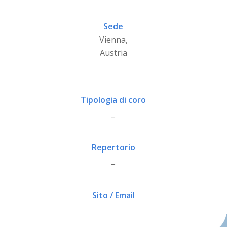
Sede
Vienna,
Austria
Tipologia di coro
_
Repertorio
_
Sito / Email