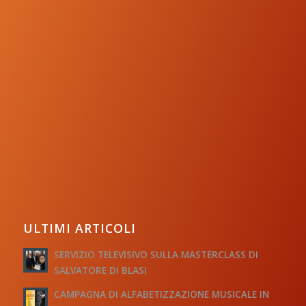
ULTIMI ARTICOLI
SERVIZIO TELEVISIVO SULLA MASTERCLASS DI
SALVATORE DI BLASI
CAMPAGNA DI ALFABETIZZAZIONE MUSICALE IN