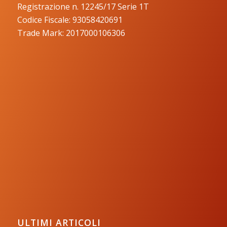
Registrazione n. 12245/17 Serie 1T
Codice Fiscale: 93058420691
Trade Mark: 2017000106306
ULTIMI ARTICOLI