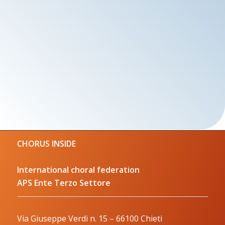
CHORUS INSIDE
International choral federation
APS Ente Terzo Settore
Via Giuseppe Verdi n. 15 – 66100 Chieti