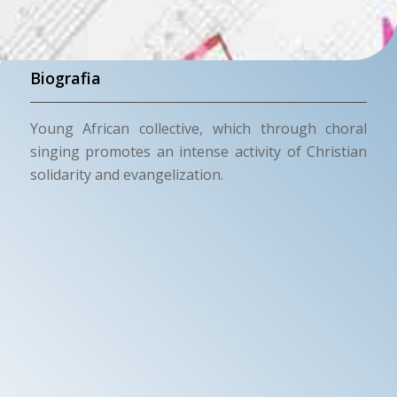
Biografia
Young African collective, which through choral
singing promotes an intense activity of Christian
solidarity and evangelization.