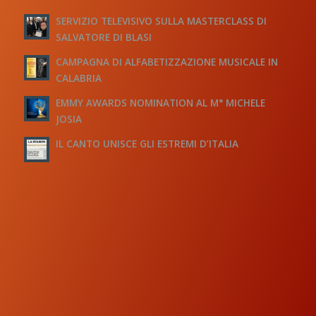
SERVIZIO TELEVISIVO SULLA MASTERCLASS DI
SALVATORE DI BLASI
CAMPAGNA DI ALFABETIZZAZIONE MUSICALE IN
CALABRIA
EMMY AWARDS NOMINATION AL M° MICHELE
JOSIA
IL CANTO UNISCE GLI ESTREMI D’ITALIA