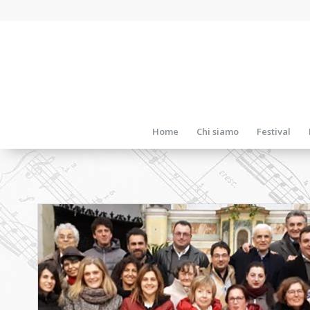
Home
Chi siamo
Festival