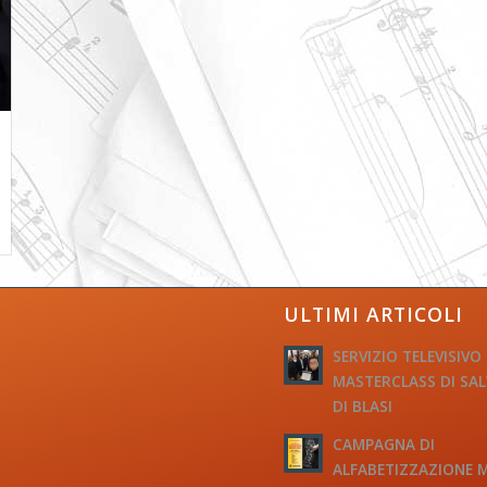
ULTIMI ARTICOLI
SERVIZIO TELEVISIVO
MASTERCLASS DI SA
DI BLASI
CAMPAGNA DI
ALFABETIZZAZIONE 