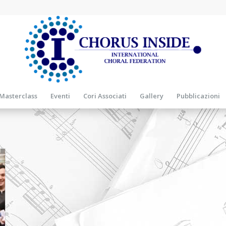
Masterclass
Eventi
Cori Associati
Gallery
Pubblicazioni