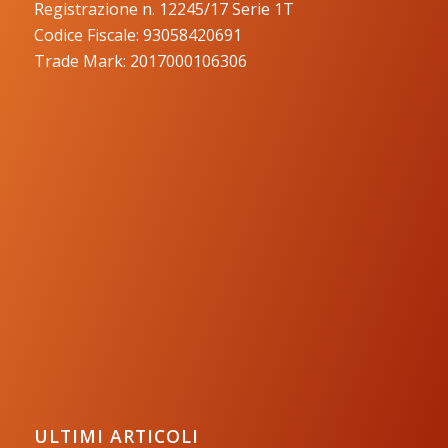
Registrazione n. 12245/17 Serie 1T
Codice Fiscale: 93058420691
Trade Mark: 2017000106306
ULTIMI ARTICOLI