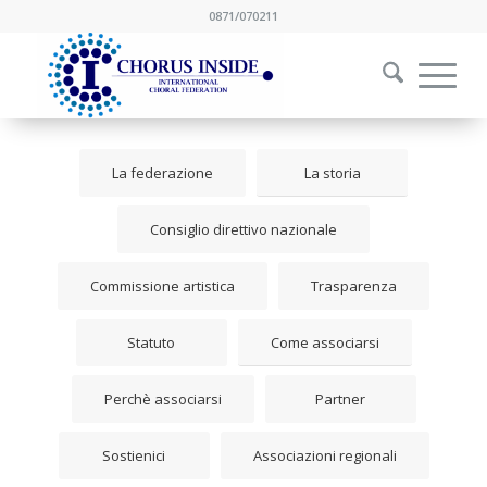
0871/070211
La federazione
La storia
Consiglio direttivo nazionale
Commissione artistica
Trasparenza
Statuto
Come associarsi
Perchè associarsi
Partner
Sostienici
Associazioni regionali