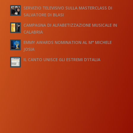
SERVIZIO TELEVISIVO SULLA MASTERCLASS DI
SALVATORE DI BLASI
CAMPAGNA DI ALFABETIZZAZIONE MUSICALE IN
CALABRIA
EMMY AWARDS NOMINATION AL M° MICHELE
JOSIA
IL CANTO UNISCE GLI ESTREMI D’ITALIA