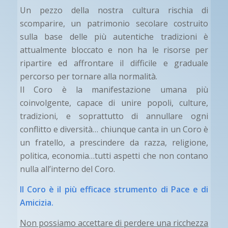
Un pezzo della nostra cultura rischia di
scomparire, un patrimonio secolare costruito
sulla base delle più autentiche tradizioni è
attualmente bloccato e non ha le risorse per
ripartire ed affrontare il difficile e graduale
percorso per tornare alla normalità.
Il Coro è la manifestazione umana più
coinvolgente, capace di unire popoli, culture,
tradizioni, e soprattutto di annullare ogni
conflitto e diversità… chiunque canta in un Coro è
un fratello, a prescindere da razza, religione,
politica, economia…tutti aspetti che non contano
nulla all’interno del Coro.
Il Coro è il più efficace strumento di Pace e di
Amicizia.
Non possiamo accettare di perdere una ricchezza