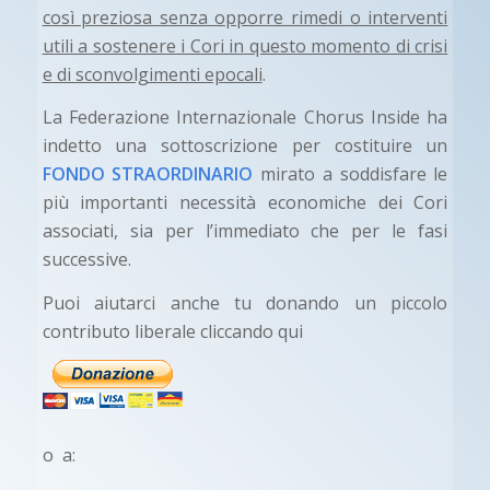
così preziosa senza opporre rimedi o interventi
utili a sostenere i Cori in questo momento di crisi
e di sconvolgimenti epocali
.
La Federazione Internazionale Chorus Inside ha
indetto una sottoscrizione per costituire un
FONDO STRAORDINARIO
mirato a soddisfare le
più importanti necessità economiche dei Cori
associati, sia per l’immediato che per le fasi
successive.
Puoi aiutarci anche tu donando un piccolo
contributo liberale cliccando qui
o a: