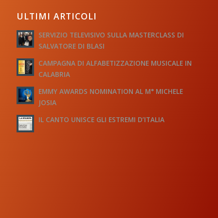
ULTIMI ARTICOLI
SERVIZIO TELEVISIVO SULLA MASTERCLASS DI
SALVATORE DI BLASI
CAMPAGNA DI ALFABETIZZAZIONE MUSICALE IN
CALABRIA
EMMY AWARDS NOMINATION AL M° MICHELE
JOSIA
IL CANTO UNISCE GLI ESTREMI D’ITALIA