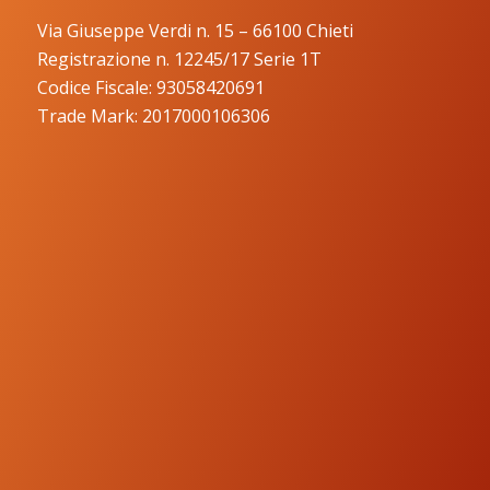
Via Giuseppe Verdi n. 15 – 66100 Chieti
Registrazione n. 12245/17 Serie 1T
Codice Fiscale: 93058420691
Trade Mark: 2017000106306