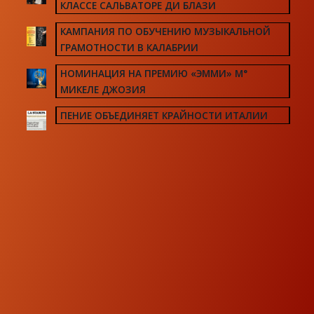
КЛАССЕ САЛЬВАТОРЕ ДИ БЛАЗИ
КАМПАНИЯ ПО ОБУЧЕНИЮ МУЗЫКАЛЬНОЙ
ГРАМОТНОСТИ В КАЛАБРИИ
НОМИНАЦИЯ НА ПРЕМИЮ «ЭММИ» М°
МИКЕЛЕ ДЖОЗИЯ
ПЕНИЕ ОБЪЕДИНЯЕТ КРАЙНОСТИ ИТАЛИИ