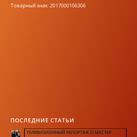
Товарный знак: 2017000106306
ПОСЛЕДНИЕ СТАТЬИ
ТЕЛЕВИЗИОННЫЙ РЕПОРТАЖ О МАСТЕР-