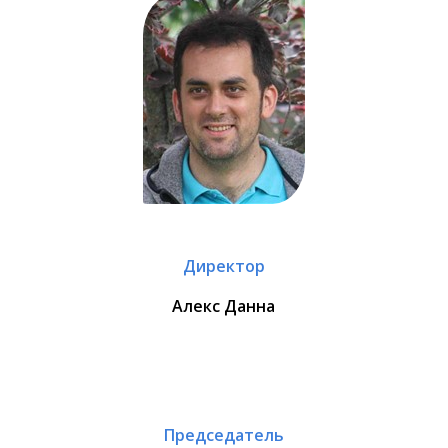
Директор
Алекс Данна
Председатель