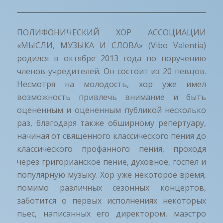
ПОЛИФОНИЧЕСКИЙ ХОР АССОЦИАЦИИ
«МЫСЛИ, МУЗЫКА И СЛОВА» (Vibo Valentia)
родился в октябре 2013 года по поручению
членов-учредителей. Он состоит из 20 певцов.
Несмотря на молодость, хор уже имел
возможность привлечь внимание и быть
оцененным и оцененным публикой несколько
раз, благодаря также обширному репертуару,
начиная от священного классического пения до
классического профанного пения, проходя
через григорианское пение, духовное, госпел и
популярную музыку. Хор уже некоторое время,
помимо различных сезонных концертов,
заботится о первых исполнениях некоторых
пьес, написанных его директором, маэстро