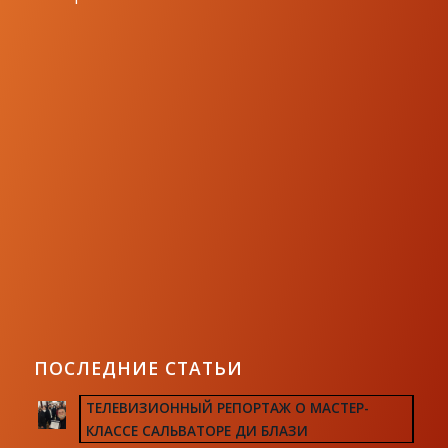
ПОСЛЕДНИЕ СТАТЬИ
ТЕЛЕВИЗИОННЫЙ РЕПОРТАЖ О МАСТЕР-
КЛАССЕ САЛЬВАТОРЕ ДИ БЛАЗИ