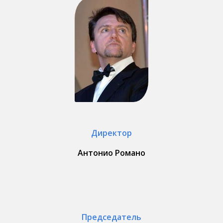
Директор
Антонио Романо
Председатель