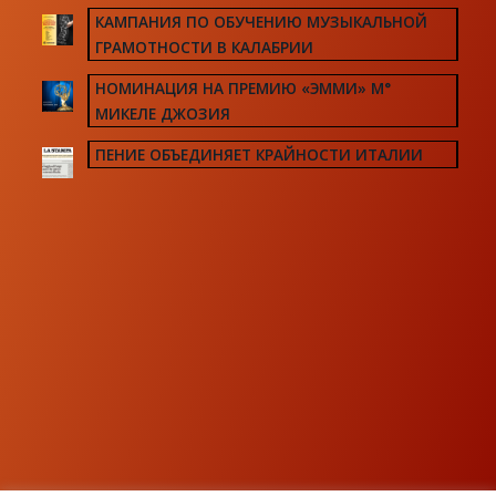
КАМПАНИЯ ПО ОБУЧЕНИЮ МУЗЫКАЛЬНОЙ
ГРАМОТНОСТИ В КАЛАБРИИ
НОМИНАЦИЯ НА ПРЕМИЮ «ЭММИ» М°
МИКЕЛЕ ДЖОЗИЯ
ПЕНИЕ ОБЪЕДИНЯЕТ КРАЙНОСТИ ИТАЛИИ