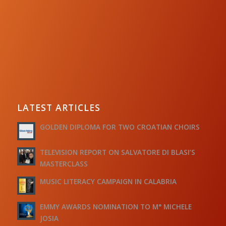
LATEST ARTICLES
GOLDEN DIPLOMA FOR TWO CROATIAN CHOIRS
TELEVISION REPORT ON SALVATORE DI BLASI’S
MASTERCLASS
MUSIC LITERACY CAMPAIGN IN CALABRIA
EMMY AWARDS NOMINATION TO M° MICHELE
JOSIA