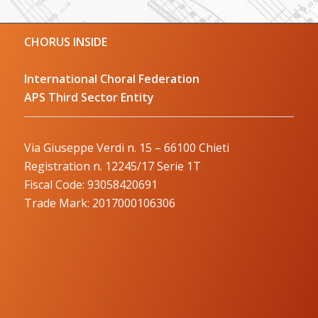
CHORUS INSIDE
International Choral Federation
APS Third Sector Entity
Via Giuseppe Verdi n. 15 – 66100 Chieti
Registration n. 12245/17 Serie 1T
Fiscal Code: 93058420691
Trade Mark: 2017000106306