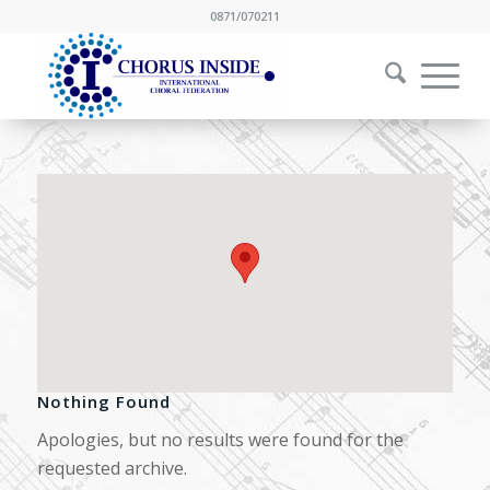
0871/070211
Nothing Found
Apologies, but no results were found for the
requested archive.