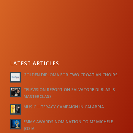
LATEST ARTICLES
GOLDEN DIPLOMA FOR TWO CROATIAN CHOIRS
TELEVISION REPORT ON SALVATORE DI BLASI’S
MASTERCLASS
MUSIC LITERACY CAMPAIGN IN CALABRIA
EMMY AWARDS NOMINATION TO M° MICHELE
JOSIA