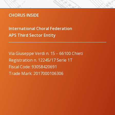
CHORUS INSIDE
International Choral Federation
APS Third Sector Entity
Via Giuseppe Verdi n. 15 – 66100 Chieti
Registration n. 12245/17 Serie 1T
Fiscal Code: 93058420691
Trade Mark: 2017000106306