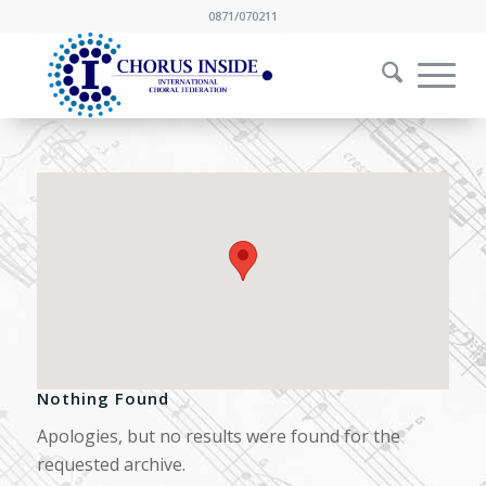
0871/070211
Nothing Found
Apologies, but no results were found for the
requested archive.