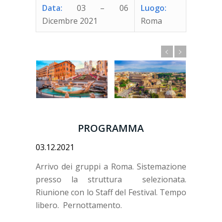
Data:
03 – 06
Luogo:
Dicembre
2021
Roma
PROGRAMMA
03.12.2021
Arrivo dei gruppi a Roma. Sistemazione
presso la struttura selezionata.
Riunione con lo Staff del Festival. Tempo
libero. Pernottamento.