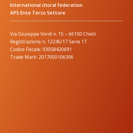
International choral federation
APS Ente Terzo Settore
Via Giuseppe Verdi n. 15 – 66100 Chieti
Registrazione n. 12245/17 Serie 1T
Codice Fiscale: 93058420691
Trade Mark: 2017000106306