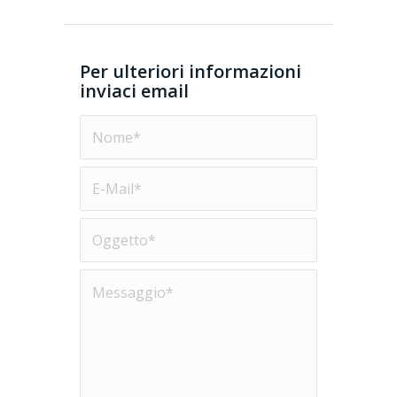
Per ulteriori informazioni
inviaci email