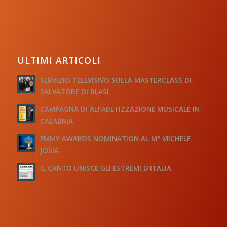
ULTIMI ARTICOLI
SERVIZIO TELEVISIVO SULLA MASTERCLASS DI
SALVATORE DI BLASI
CAMPAGNA DI ALFABETIZZAZIONE MUSICALE IN
CALABRIA
EMMY AWARDS NOMINATION AL M° MICHELE
JOSIA
IL CANTO UNISCE GLI ESTREMI D’ITALIA