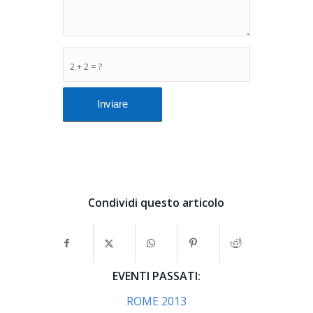
2 + 2 = ?
Condividi questo articolo
EVENTI PASSATI:
ROME 2013