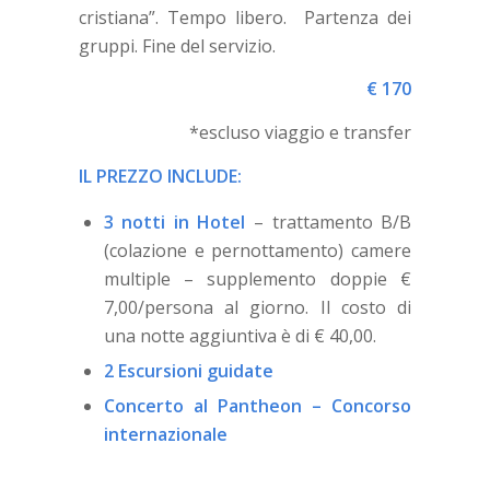
cristiana”. Tempo libero. Partenza dei
gruppi. Fine del servizio.
€ 170
*escluso viaggio e transfer
IL PREZZO INCLUDE:
3 notti in Hotel
– trattamento B/B
(colazione e pernottamento) camere
multiple – supplemento doppie €
7,00/persona al giorno. Il costo di
una notte aggiuntiva è di € 40,00.
2 Escursioni guidate
Concerto al Pantheon – Concorso
internazionale