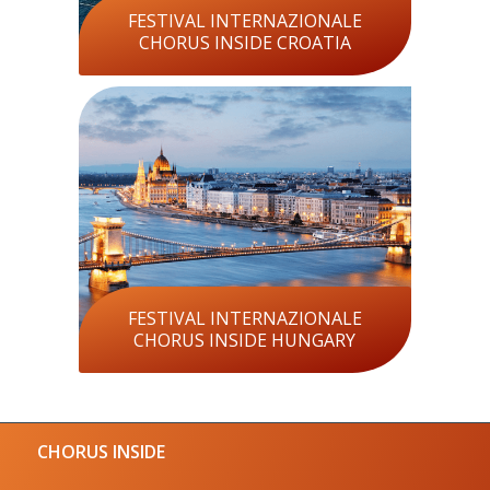
FESTIVAL INTERNAZIONALE
CHORUS INSIDE CROATIA
FESTIVAL INTERNAZIONALE
CHORUS INSIDE HUNGARY
CHORUS INSIDE