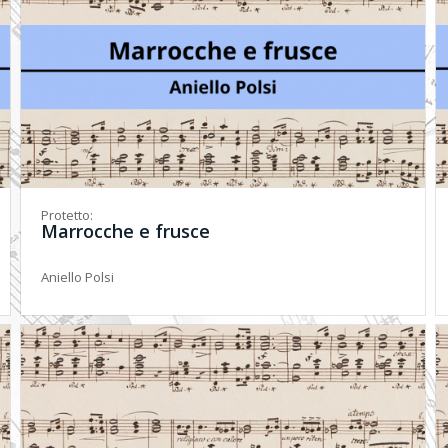
Protetto:
Marrocche e frusce
Aniello Polsi