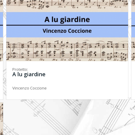
Protetto:
A lu giardine
Vincenzo Coccione