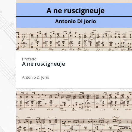
Protetto:
A ne ruscigneuje
Antonio Di Jorio