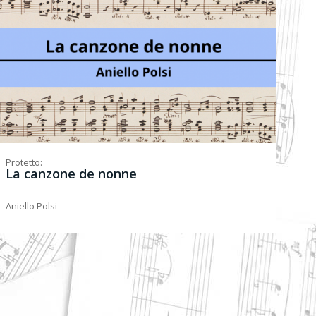
Protetto:
La canzone de nonne
Aniello Polsi