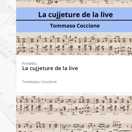
Protetto:
La cujjeture de la live
Tommaso Coccione