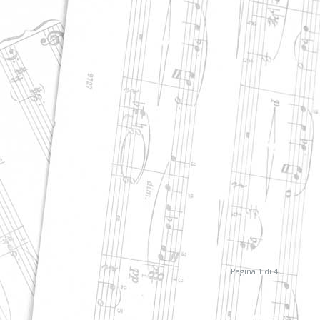
Pagina 1 di 4