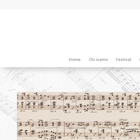
Home
Chi siamo
Festival