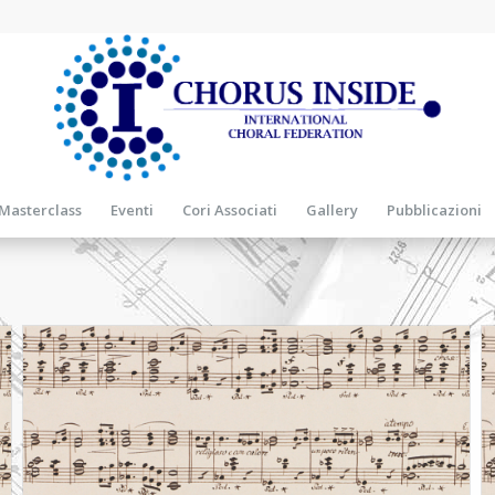
Masterclass
Eventi
Cori Associati
Gallery
Pubblicazioni