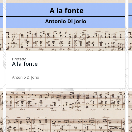
Protetto:
A la fonte
Antonio Di Jorio