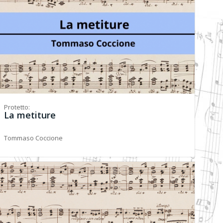
Protetto:
La metiture
Tommaso Coccione