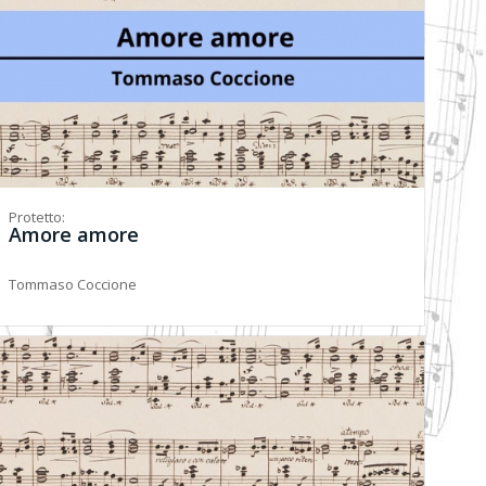
Protetto:
Amore amore
Tommaso Coccione