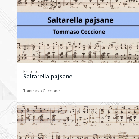
Protetto:
Saltarella pajsane
Tommaso Coccione