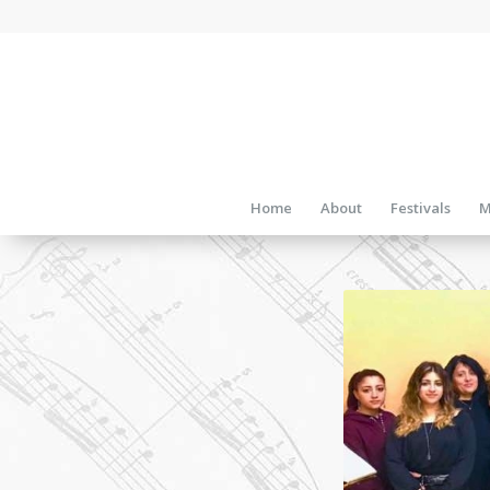
Home
About
Festivals
M