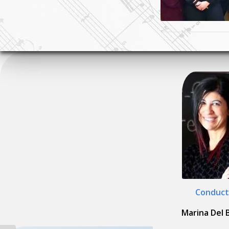
Conduct
Marina Del 