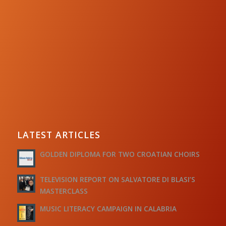
LATEST ARTICLES
GOLDEN DIPLOMA FOR TWO CROATIAN CHOIRS
TELEVISION REPORT ON SALVATORE DI BLASI’S
MASTERCLASS
MUSIC LITERACY CAMPAIGN IN CALABRIA