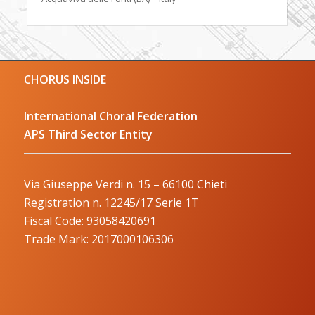
CHORUS INSIDE
International Choral Federation
APS Third Sector Entity
Via Giuseppe Verdi n. 15 – 66100 Chieti
Registration n. 12245/17 Serie 1T
Fiscal Code: 93058420691
Trade Mark: 2017000106306