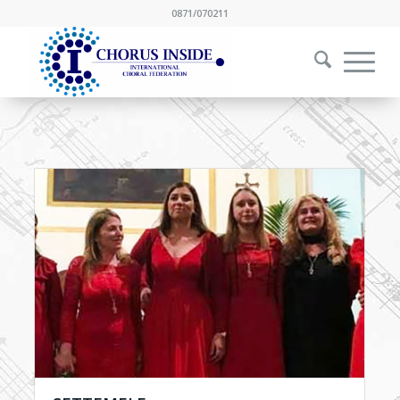
0871/070211