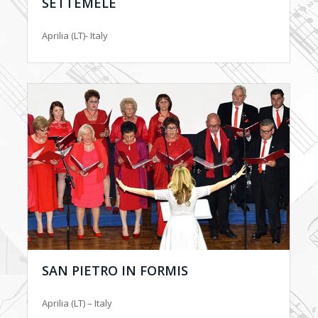
SETTEMELE
Aprilia (LT)- Italy
SAN PIETRO IN FORMIS
Aprilia (LT) – Italy