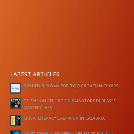
LATEST ARTICLES
GOLDEN DIPLOMA FOR TWO CROATIAN CHOIRS
TELEVISION REPORT ON SALVATORE DI BLASI’S
MASTERCLASS
MUSIC LITERACY CAMPAIGN IN CALABRIA
EMMY AWARDS NOMINATION TO M° MICHELE