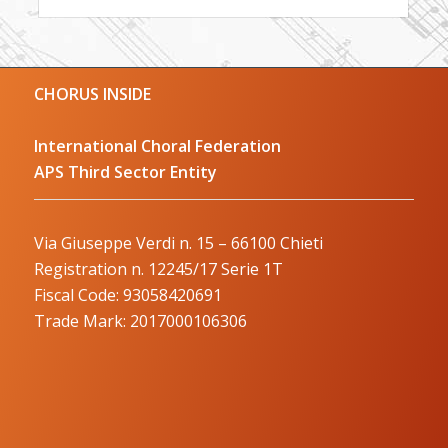
CHORUS INSIDE
International Choral Federation
APS Third Sector Entity
Via Giuseppe Verdi n. 15 – 66100 Chieti
Registration n. 12245/17 Serie 1T
Fiscal Code: 93058420691
Trade Mark: 2017000106306