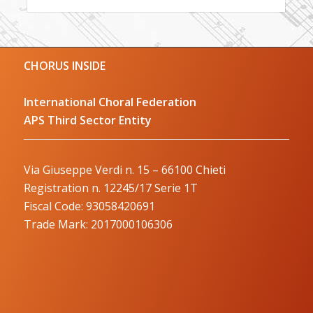
CHORUS INSIDE
International Choral Federation
APS Third Sector Entity
Via Giuseppe Verdi n. 15 – 66100 Chieti
Registration n. 12245/17 Serie 1T
Fiscal Code: 93058420691
Trade Mark: 2017000106306