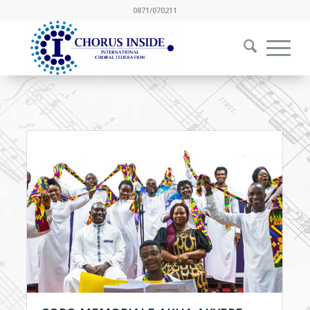
0871/070211