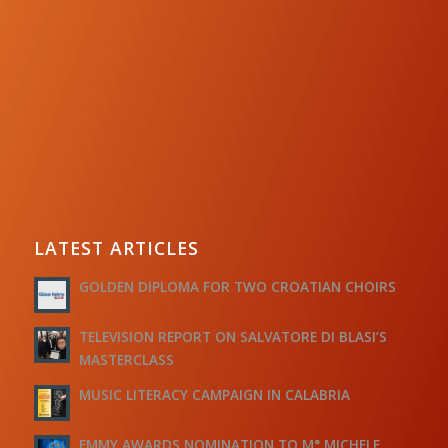
LATEST ARTICLES
GOLDEN DIPLOMA FOR TWO CROATIAN CHOIRS
TELEVISION REPORT ON SALVATORE DI BLASI’S
MASTERCLASS
MUSIC LITERACY CAMPAIGN IN CALABRIA
EMMY AWARDS NOMINATION TO M° MICHELE