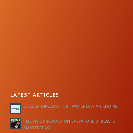
LATEST ARTICLES
GOLDEN DIPLOMA FOR TWO CROATIAN CHOIRS
TELEVISION REPORT ON SALVATORE DI BLASI’S
MASTERCLASS