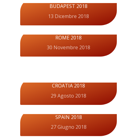
BUDAPEST 2018
13 Dicembre 2018
ROME 2018
30 Novembre 2018
CROATIA 2018
29 Agosto 2018
SPAIN 2018
27 Giugno 2018