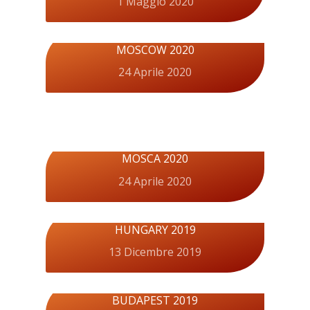
1 Maggio 2020
MOSCOW 2020
24 Aprile 2020
MOSCA 2020
24 Aprile 2020
HUNGARY 2019
13 Dicembre 2019
BUDAPEST 2019