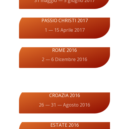
31 maggio — 5 giugno 2017
PASSIO CHRISTI 2017
1 — 15 Aprile 2017
ROME 2016
2 — 6 Dicembre 2016
CROAZIA 2016
26 — 31 — Agosto 2016
ESTATE 2016