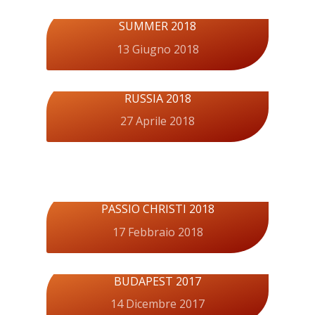
SUMMER 2018
13 Giugno 2018
RUSSIA 2018
27 Aprile 2018
PASSIO CHRISTI 2018
17 Febbraio 2018
BUDAPEST 2017
14 Dicembre 2017