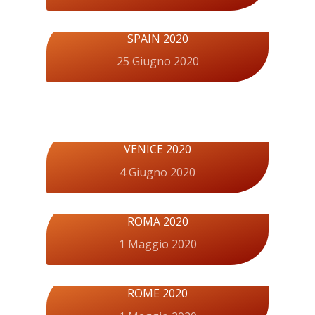
SPAIN 2020
25 Giugno 2020
VENICE 2020
4 Giugno 2020
ROMA 2020
1 Maggio 2020
ROME 2020