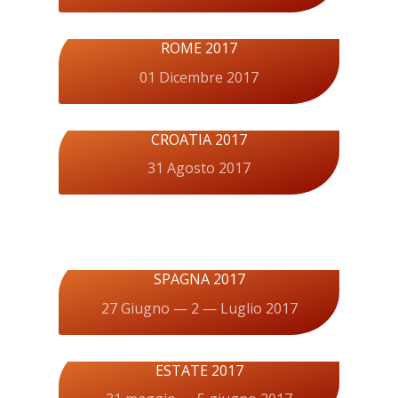
ROME 2017
01 Dicembre 2017
CROATIA 2017
31 Agosto 2017
SPAGNA 2017
27 Giugno — 2 — Luglio 2017
ESTATE 2017