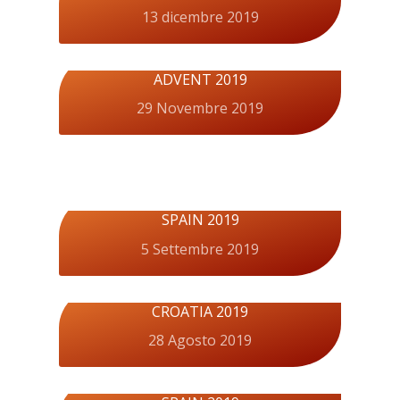
13 dicembre 2019
ADVENT 2019
29 Novembre 2019
SPAIN 2019
5 Settembre 2019
CROATIA 2019
28 Agosto 2019