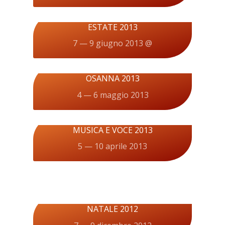
ESTATE 2013
7 — 9 giugno 2013 @
OSANNA 2013
4 — 6 maggio 2013
MUSICA E VOCE 2013
5 — 10 aprile 2013
NATALE 2012