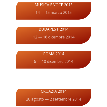
MUSICA E VOCE 2015
14 — 15 marzo 2015
BUDAPEST 2014
12 — 16 dicembre 2014
ROMA 2014
6 — 10 dicembre 2014
CROAZIA 2014
28 agosto — 2 settembre 2014