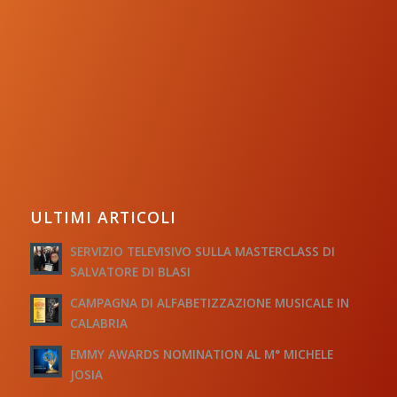
ULTIMI ARTICOLI
SERVIZIO TELEVISIVO SULLA MASTERCLASS DI
SALVATORE DI BLASI
CAMPAGNA DI ALFABETIZZAZIONE MUSICALE IN
CALABRIA
EMMY AWARDS NOMINATION AL M° MICHELE
JOSIA