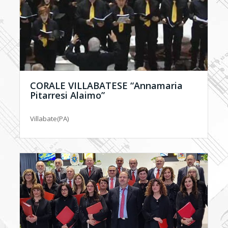
CORALE VILLABATESE “Annamaria
Pitarresi Alaimo”
Villabate(PA)