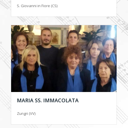
S. Giovanni in Fiore (CS)
MARIA SS. IMMACOLATA
Zungri (VV)