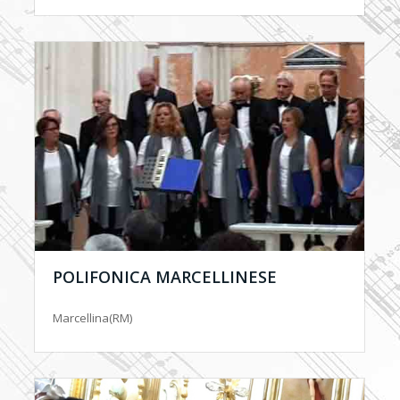
POLIFONICA MARCELLINESE
Marcellina(RM)