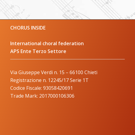
CHORUS INSIDE
International choral federation
APS Ente Terzo Settore
Via Giuseppe Verdi n. 15 – 66100 Chieti
Registrazione n. 12245/17 Serie 1T
Codice Fiscale: 93058420691
Trade Mark: 2017000106306