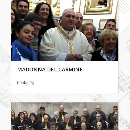
MADONNA DEL CARMINE
Paola(CS)