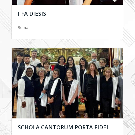
I FA DIESIS
Roma
SCHOLA CANTORUM PORTA FIDEI