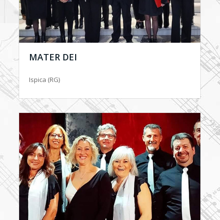
MATER DEI
Ispica (RG)