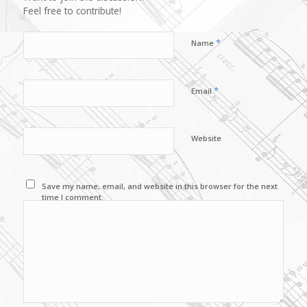
Feel free to contribute!
*
Name
*
Email
Website
Save my name, email, and website in this browser for the next
time I comment.