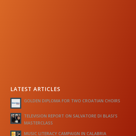
LATEST ARTICLES
GOLDEN DIPLOMA FOR TWO CROATIAN CHOIRS
TELEVISION REPORT ON SALVATORE DI BLASI’S
MASTERCLASS
MUSIC LITERACY CAMPAIGN IN CALABRIA