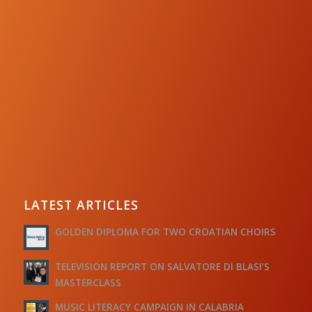
LATEST ARTICLES
GOLDEN DIPLOMA FOR TWO CROATIAN CHOIRS
TELEVISION REPORT ON SALVATORE DI BLASI’S
MASTERCLASS
MUSIC LITERACY CAMPAIGN IN CALABRIA