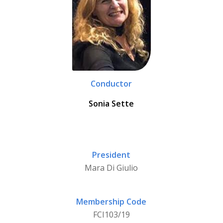
Conductor
Sonia Sette
President
Mara Di Giulio
Membership Code
FCI103/19