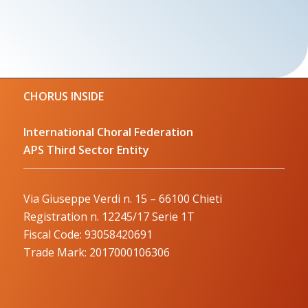
CHORUS INSIDE
International Choral Federation
APS Third Sector Entity
Via Giuseppe Verdi n. 15 – 66100 Chieti
Registration n. 12245/17 Serie 1T
Fiscal Code: 93058420691
Trade Mark: 2017000106306