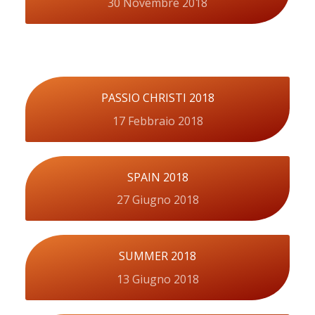
30 Novembre 2018
PASSIO CHRISTI 2018
17 Febbraio 2018
SPAIN 2018
27 Giugno 2018
SUMMER 2018
13 Giugno 2018