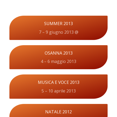
SUMMER 2013
7 – 9 giugno 2013 @
OSANNA 2013
4 – 6 maggio 2013
MUSICA E VOCE 2013
5 – 10 aprile 2013
NATALE 2012