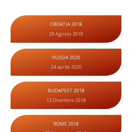
CROATIA 2018
29 Agosto 2018
RUSSIA 2020
24 aprile 2020
BUDAPEST 2018
13 Dicembre 2018
ROME 2018