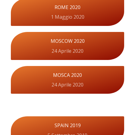
ROME 2020
1 Maggio 2020
MOSCOW 2020
24 Aprile 2020
MOSCA 2020
24 Aprile 2020
SPAIN 2019