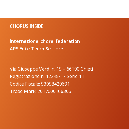
CHORUS INSIDE
International choral federation
APS Ente Terzo Settore
Via Giuseppe Verdi n. 15 – 66100 Chieti
Registrazione n. 12245/17 Serie 1T
Codice Fiscale: 93058420691
Trade Mark: 2017000106306