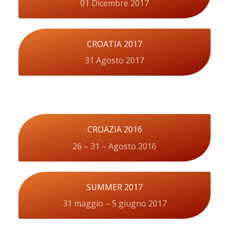
01 Dicembre 2017
CROATIA 2017
31 Agosto 2017
CROAZIA 2016
26 – 31 – Agosto 2016
SUMMER 2017
31 maggio – 5 giugno 2017