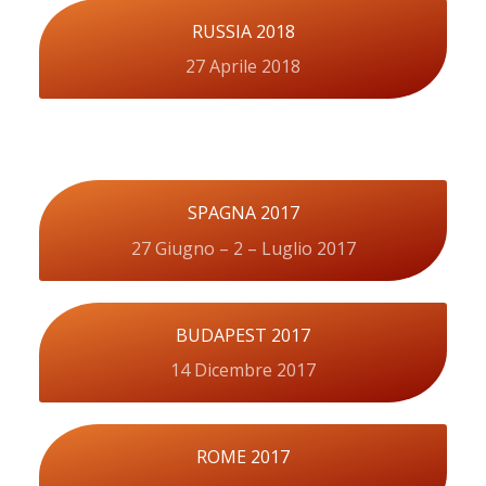
RUSSIA 2018
27 Aprile 2018
SPAGNA 2017
27 Giugno – 2 – Luglio 2017
BUDAPEST 2017
14 Dicembre 2017
ROME 2017