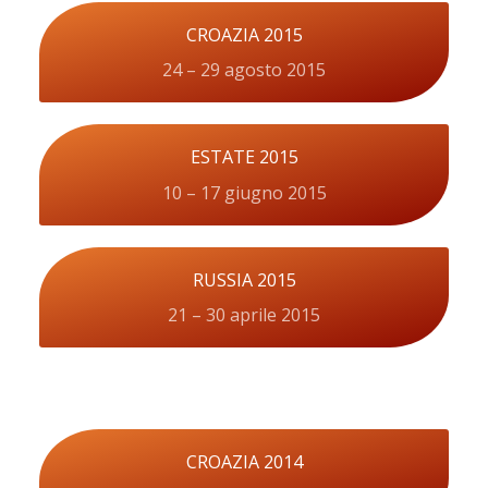
CROAZIA 2015
24 – 29 agosto 2015
ESTATE 2015
10 – 17 giugno 2015
RUSSIA 2015
21 – 30 aprile 2015
CROAZIA 2014