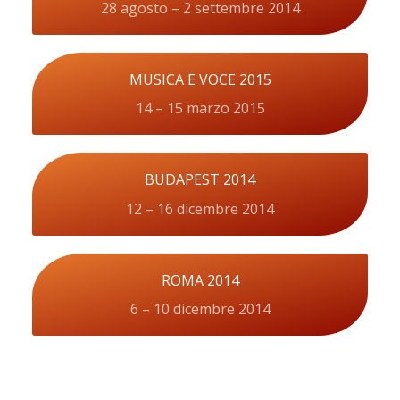
28 agosto – 2 settembre 2014
MUSICA E VOCE 2015
14 – 15 marzo 2015
BUDAPEST 2014
12 – 16 dicembre 2014
ROMA 2014
6 – 10 dicembre 2014