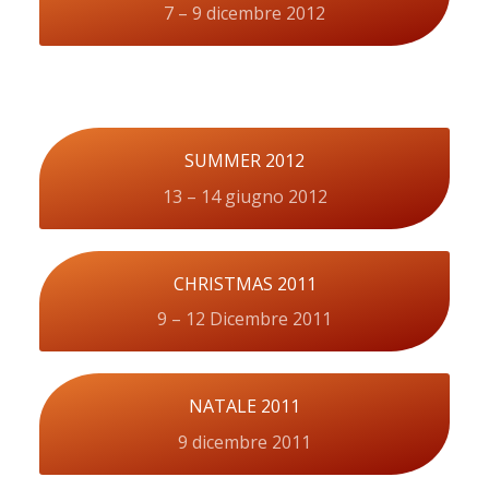
7 – 9 dicembre 2012
SUMMER 2012
13 – 14 giugno 2012
CHRISTMAS 2011
9 – 12 Dicembre 2011
NATALE 2011
9 dicembre 2011