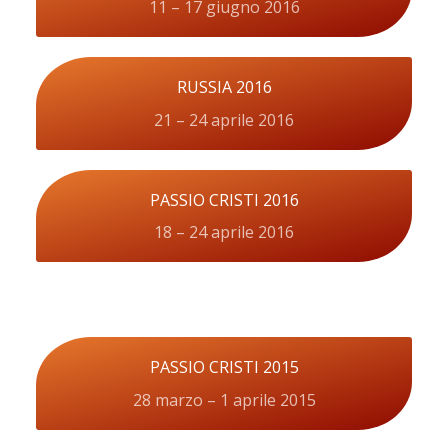
11 – 17 giugno 2016
RUSSIA 2016
21 – 24 aprile 2016
PASSIO CRISTI 2016
18 – 24 aprile 2016
PASSIO CRISTI 2015
28 marzo – 1 aprile 2015