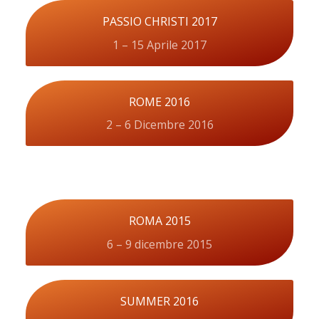
PASSIO CHRISTI 2017
1 – 15 Aprile 2017
ROME 2016
2 – 6 Dicembre 2016
ROMA 2015
6 – 9 dicembre 2015
SUMMER 2016