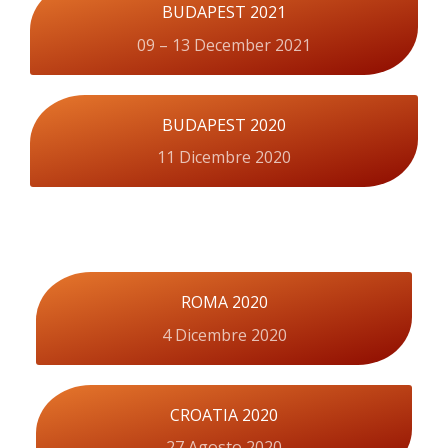
BUDAPEST 2021
09 – 13 December 2021
BUDAPEST 2020
11 Dicembre 2020
ROMA 2020
4 Dicembre 2020
CROATIA 2020
27 Agosto 2020