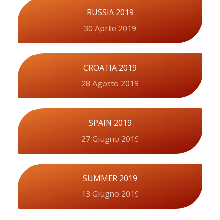
RUSSIA 2019
30 Aprile 2019
CROATIA 2019
28 Agosto 2019
SPAIN 2019
27 Giugno 2019
SUMMER 2019
13 Giugno 2019