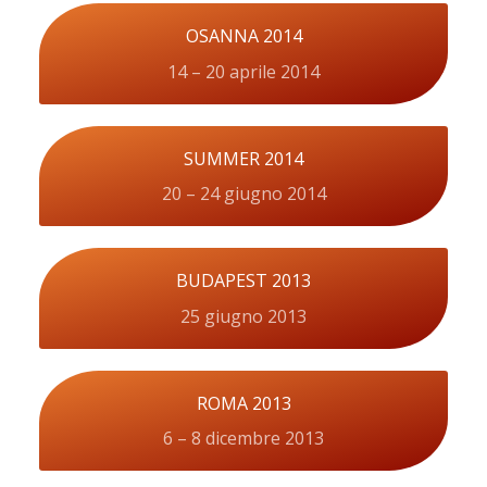
OSANNA 2014
14 – 20 aprile 2014
SUMMER 2014
20 – 24 giugno 2014
BUDAPEST 2013
25 giugno 2013
ROMA 2013
6 – 8 dicembre 2013