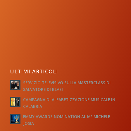
ULTIMI ARTICOLI
SERVIZIO TELEVISIVO SULLA MASTERCLASS DI
SALVATORE DI BLASI
CAMPAGNA DI ALFABETIZZAZIONE MUSICALE IN
CALABRIA
EMMY AWARDS NOMINATION AL M° MICHELE
JOSIA