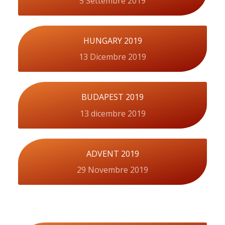
5 Settembre 2019
HUNGARY 2019
13 Dicembre 2019
BUDAPEST 2019
13 dicembre 2019
ADVENT 2019
29 Novembre 2019