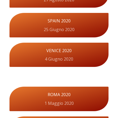
SPAIN 2020
25 Giugno 2020
VENICE 2020
4 Giugno 2020
ROMA 2020
1 Maggio 2020