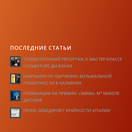
ПОСЛЕДНИЕ СТАТЬИ
ТЕЛЕВИЗИОННЫЙ РЕПОРТАЖ О МАСТЕР-КЛАССЕ
САЛЬВАТОРЕ ДИ БЛАЗИ
КАМПАНИЯ ПО ОБУЧЕНИЮ МУЗЫКАЛЬНОЙ
ГРАМОТНОСТИ В КАЛАБРИИ
НОМИНАЦИЯ НА ПРЕМИЮ «ЭММИ» М° МИКЕЛЕ
ДЖОЗИЯ
ПЕНИЕ ОБЪЕДИНЯЕТ КРАЙНОСТИ ИТАЛИИ