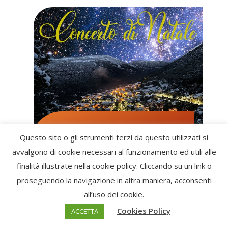
CONCERTO DI NATALE A TIANA
Questo sito o gli strumenti terzi da questo utilizzati si
26 Dicembre 2021
avvalgono di cookie necessari al funzionamento ed utili alle
Tiana (NU)
finalità illustrate nella cookie policy. Cliccando su un link o
proseguendo la navigazione in altra maniera, acconsenti
all’uso dei cookie.
Cookies Policy
ACCETTA