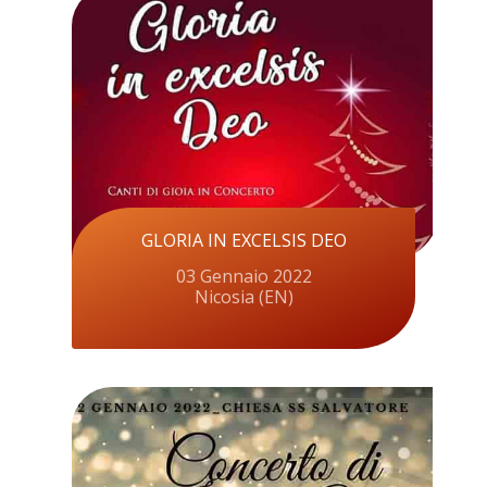
GLORIA IN EXCELSIS DEO
03 Gennaio 2022
Nicosia (EN)