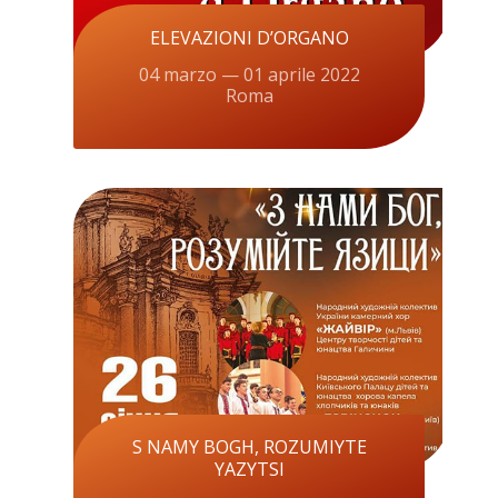
ELEVAZIONI D’ORGANO
04 marzo — 01 aprile 2022
Roma
S NAMY BOGH, ROZUMIYTE
YAZYTSI