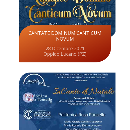
CANTATE DOMINUM CANTICUM
NOVUM
28 Dicembre 2021
Oppido Lucano (PZ)