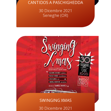
CANTIDOS A PASCHIGHEDDA
30 Dicembre 2021
Seneghe (OR)
SWINGING XMAS
30 Dicembre 2021