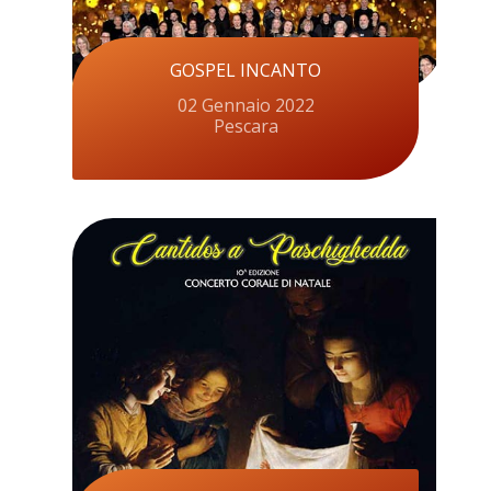
GOSPEL INCANTO
02 Gennaio 2022
Pescara