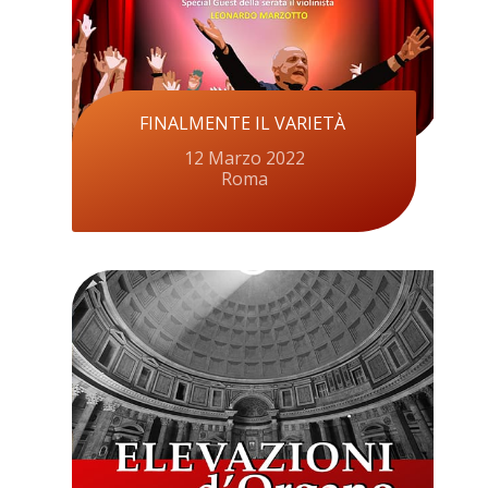
FINALMENTE IL VARIETÀ
12 Marzo 2022
Roma